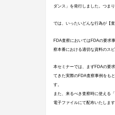
ダンス」を発行しました。つまり
では、いったいどんな行為が【査
FDA査察においてはFDAの要求
察本番における適切な資料のスピ
本セミナーでは、まずFDAの要
てきた実際のFDA査察事例をも
す。
また、来るべき査察時に使える「F
電子ファイルにて配布いたします。