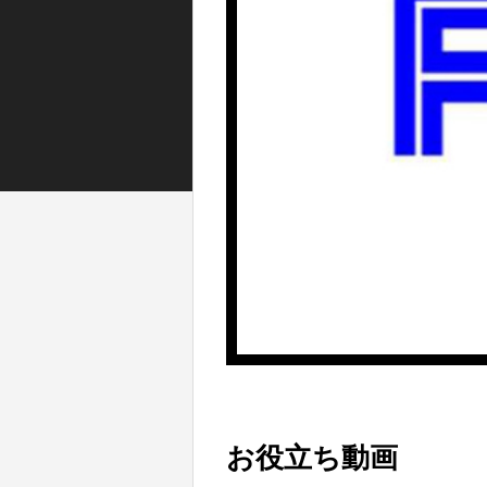
お役立ち動画