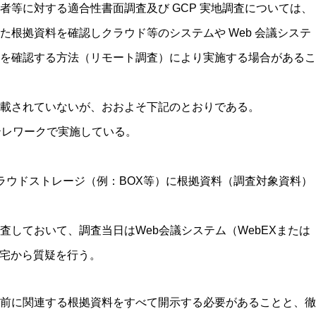
者等に対する適合性書面調査及び GCP 実地調査については、
た根拠資料を確認しクラウド等のシステムや Web 会議システ
を確認する方法（リモート調査）により実施する場合があるこ
載されていないが、おおよそ下記のとおりである。
テレワークで実施している。
。
ラウドストレージ（例：BOX等）に根拠資料（調査対象資料）
査しておいて、調査当日はWeb会議システム（WebEXまたは
自宅から質疑を行う。
前に関連する根拠資料をすべて開示する必要があることと、徹