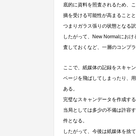
底的に資料を照査されるため、こ
摘を受ける可能性が高まることと
つまりガラス張りの状態となる訳
したがって、New Normal
査しておくなど、一層のコンプラ
ここで、紙媒体の記録をスキャン
ページを飛ばしてしまったり、用
ある。
完璧なスキャンデータを作成する
当局としては多少の不備は許容す
件となる。
したがって、今後は紙媒体を捨て