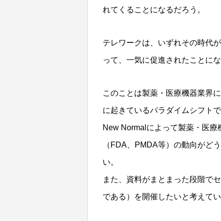
れてくることになるだろう。
テレワークは、いずれその時代が
って、一気に促進されたことにな
このことは製薬・医療機器業界に
に起きているパラダイムシフトで
New Normalによって製薬
（FDA、PMDA等）の動向が
い。
また、資料がまとまった段階でセミ
である）を開催したいと考えてい