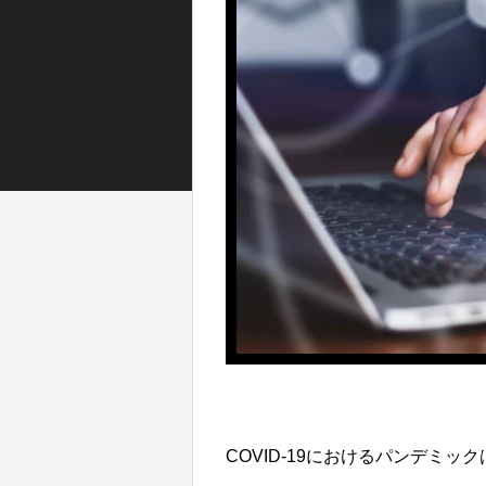
COVID-19におけるパンデミ