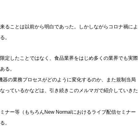
来ることは以前から明白であった。しかしながらコロナ禍によ
る。
限定したことではなく、食品業界をはじめ多くの業界でも実際
ある。
・医療機器の業務プロセスがどのように変化するのか、また規制当局
どうなっているかなどは、引き続きこのメルマガで紹介していきた
ナー等（もちろんNew Normalにおけるライブ配信セミナー
る。