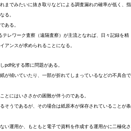
れまでみたいに抜き取りなどによる調査漏れの確率が低く、指
なる。
である。
におけるテレワーク査察（遠隔査察）が主流となれば、日々記録を精
イアンスが求められることになる。
しpdf化する際に問題がある。
紙が傾いていたり、一部が折れてしまっているなどの不具合で
ことにはいささかの困難が伴うのである。
るそうであるが、その場合は紙原本が保存されていることが条
ない運用か、もともと電子で資料を作成する運用かに二極化さ