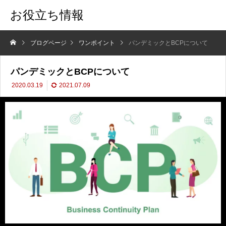
お役立ち情報
ブログページ
ワンポイント
パンデミックとBCPについて
パンデミックとBCPについて
2020.03.19
2021.07.09