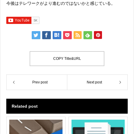
今後はテレワークがより進むのではないかと感じている。
COPY Title&URL
Prev post
Next post
Related post