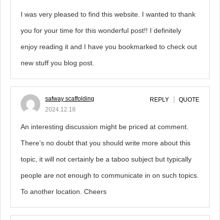
I was very pleased to find this website. I wanted to thank
you for your time for this wonderful post!! I definitely
enjoy reading it and I have you bookmarked to check out
new stuff you blog post.
safway scaffolding
REPLY
QUOTE
2024.12.18
An interesting discussion might be priced at comment.
There’s no doubt that you should write more about this
topic, it will not certainly be a taboo subject but typically
people are not enough to communicate in on such topics.
To another location. Cheers