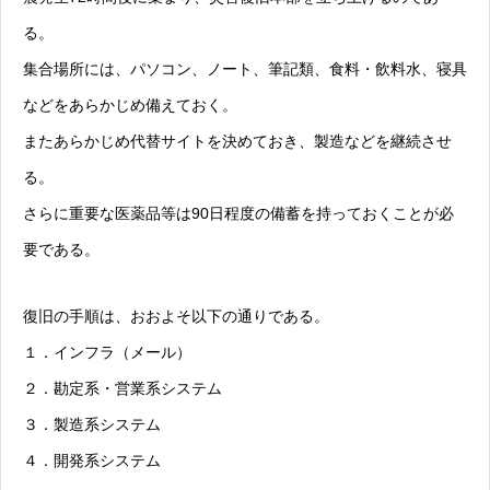
る。
集合場所には、パソコン、ノート、筆記類、食料・飲料水、寝具
などをあらかじめ備えておく。
またあらかじめ代替サイトを決めておき、製造などを継続させ
る。
さらに重要な医薬品等は90日程度の備蓄を持っておくことが必
要である。
復旧の手順は、おおよそ以下の通りである。
１．インフラ（メール）
２．勘定系・営業系システム
３．製造系システム
４．開発系システム