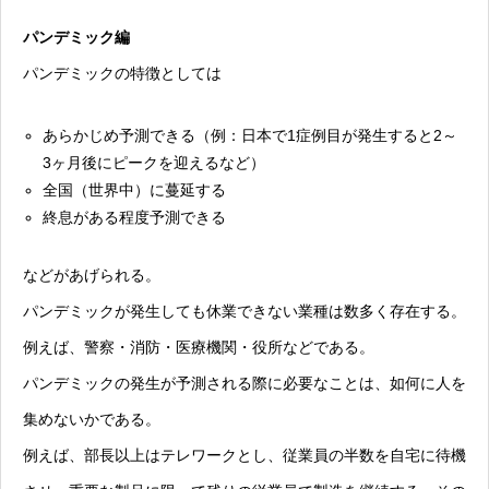
パンデミック編
パンデミックの特徴としては
あらかじめ予測できる（例：日本で1症例目が発生すると2～
3ヶ月後にピークを迎えるなど）
全国（世界中）に蔓延する
終息がある程度予測できる
などがあげられる。
パンデミックが発生しても休業できない業種は数多く存在する。
例えば、警察・消防・医療機関・役所などである。
パンデミックの発生が予測される際に必要なことは、如何に人を
集めないかである。
例えば、部長以上はテレワークとし、従業員の半数を自宅に待機