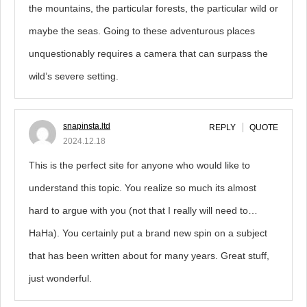
the mountains, the particular forests, the particular wild or
maybe the seas. Going to these adventurous places
unquestionably requires a camera that can surpass the
wild’s severe setting.
snapinsta.ltd
REPLY
QUOTE
2024.12.18
This is the perfect site for anyone who would like to
understand this topic. You realize so much its almost
hard to argue with you (not that I really will need to…
HaHa). You certainly put a brand new spin on a subject
that has been written about for many years. Great stuff,
just wonderful.