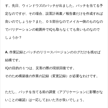
す。先日、ウィンドウズのパッチが出ました。パッチを当てる予
定なのですが、その場合、設置計画書／報告書だけを作成すれば
良いのでしょうか？また、ＯＳ部分なのでメイカー側のものなの
でバリデーションの範囲外でIQも取らなくても良いものなので
しょうか？
A.
作業記録とパッチのリリースバージョンのログだけを残せば
結構です。
IQの目的の１つは、災害の際の現状回復です。
そのため構築後の作業の記録（変更記録）が必要なわけです。
ただし、パッチを当てる前の調査（アプリケーションに影響がな
いことの確認）は一応しておいた方が良いでしょう。