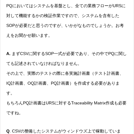
PQにおいてはシステムを基盤とし、全ての業務フローがURSに
対して機能するかの検証作業ですので、システムを含有した
SOPが必要だと思うのですが、いかがなものでしょうか。お考
えをお聞かせ願います。
A.
まずCSVに関するSOP一式が必要であり、その中でPQに関し
ても記述されていなければなりません。
その上で、実際のテストの際に各実施計画書（テスト計画書、
IQ計画書、OQ計画書、PQ計画書）を作成する必要がありま
す。
もちろんPQ計画書はURSに対するTraceability Matrix作成も必要
ですね。
Q
. CSVの整備したシステムがウィンドウズ上で稼動していま