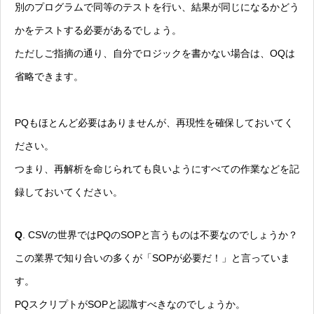
別のプログラムで同等のテストを行い、結果が同じになるかどう
かをテストする必要があるでしょう。
ただしご指摘の通り、自分でロジックを書かない場合は、OQは
省略できます。
PQもほとんど必要はありませんが、再現性を確保しておいてく
ださい。
つまり、再解析を命じられても良いようにすべての作業などを記
録しておいてください。
Q
. CSVの世界ではPQのSOPと言うものは不要なのでしょうか？
この業界で知り合いの多くが「SOPが必要だ！」と言っていま
す。
PQスクリプトがSOPと認識すべきなのでしょうか。