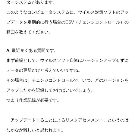
ターシステムがあります。
このようなコンピュータシステムに、ウイルス対策ソフトのアッ
プデータを定期的に行う場合のCSV（チェンジコントロール）の
範囲を教えてください。
A.
最近良くある質問です。
まず前提として、ウィルスソフト自体はバージョンアップせずに
データの更新だけと考えていいですね。
その場合は、チェンジコントロールで、いつ、どのバージョンを
アップしたかを記録しておけばいいでしょう。
つまり作業記録が必要です。
「アップデートすることによるリスクアセスメント」というのは
なかなか難しいと思われます。