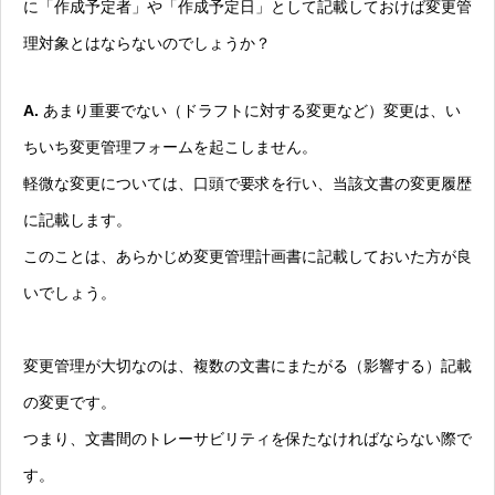
に「作成予定者」や「作成予定日」として記載しておけば変更管
理対象とはならないのでしょうか？
A.
あまり重要でない（ドラフトに対する変更など）変更は、い
ちいち変更管理フォームを起こしません。
軽微な変更については、口頭で要求を行い、当該文書の変更履歴
に記載します。
このことは、あらかじめ変更管理計画書に記載しておいた方が良
いでしょう。
変更管理が大切なのは、複数の文書にまたがる（影響する）記載
の変更です。
つまり、文書間のトレーサビリティを保たなければならない際で
す。