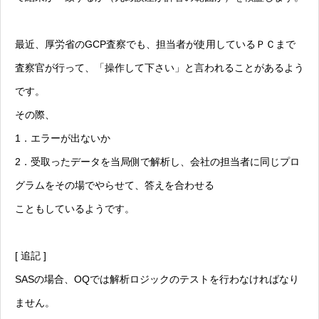
最近、厚労省のGCP査察でも、担当者が使用しているＰＣまで
査察官が行って、「操作して下さい」と言われることがあるよう
です。
その際、
1．エラーが出ないか
2．受取ったデータを当局側で解析し、会社の担当者に同じプロ
グラムをその場でやらせて、答えを合わせる
こともしているようです。
[ 追記 ]
SASの場合、OQでは解析ロジックのテストを行わなければなり
ません。