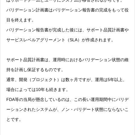
バリデーション計画書はバリデーション報告書の完成をもって役
目を終えます。
バリデーション報告書が完成した後には、サポート品質計画書や
サービスレベルアグリーメント（SLA）が作成されます。
サポート品質計画書は、運用時におけるバリデーション状態の維
持を計画し保証するものです。
通常、開発（プロジェクト）は数ヶ月ですが、運用は5年以上、
場合によっては10年も続きます。
FDA等の当局が懸念しているのは、この長い運用期間中にバリデ
ーションされたシステムが、ノン・バリデート状態にならないこ
とです。