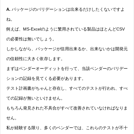
A.
パッケージのバリデーションは出来るだけしたくないですよ
ね。
例えば、MS-Excelのように繁用されている製品はほとんどCSV
の必要性は無いでしょう。
しかしながら、パッケージが信用出来るか、出来ないかは開発元
の信頼性に大きく依存します。
まずはベンダーオーディットを行って、当該ベンダーのバリデー
ションの記録を見てくる必要があります。
テスト計画書がちゃんと存在し、すべてのテストが行われ、すべ
ての記録が無いといけません。
もちろん発見された不具合がすべて改善されていなければなりま
せん。
私が経験する限り、多くのベンダーでは、これらのテストが不十