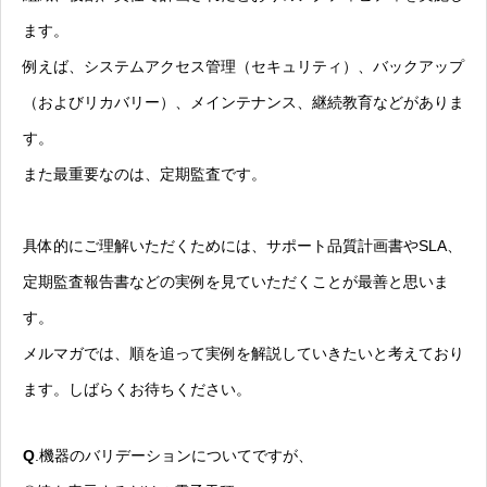
ます。
例えば、システムアクセス管理（セキュリティ）、バックアップ
（およびリカバリー）、メインテナンス、継続教育などがありま
す。
また最重要なのは、定期監査です。
具体的にご理解いただくためには、サポート品質計画書やSLA、
定期監査報告書などの実例を見ていただくことが最善と思いま
す。
メルマガでは、順を追って実例を解説していきたいと考えており
ます。しばらくお待ちください。
Q
.機器のバリデーションについてですが、