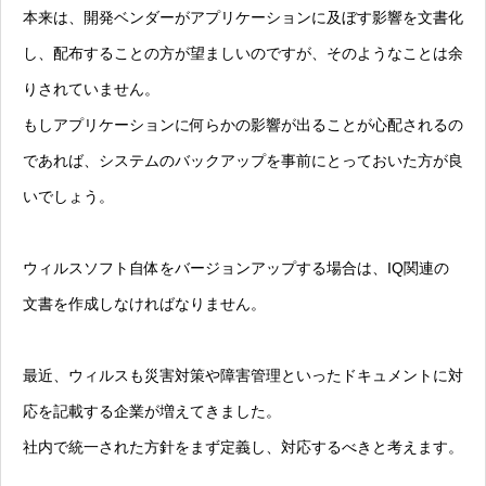
本来は、開発ベンダーがアプリケーションに及ぼす影響を文書化
し、配布することの方が望ましいのですが、そのようなことは余
りされていません。
もしアプリケーションに何らかの影響が出ることが心配されるの
であれば、システムのバックアップを事前にとっておいた方が良
いでしょう。
ウィルスソフト自体をバージョンアップする場合は、IQ関連の
文書を作成しなければなりません。
最近、ウィルスも災害対策や障害管理といったドキュメントに対
応を記載する企業が増えてきました。
社内で統一された方針をまず定義し、対応するべきと考えます。