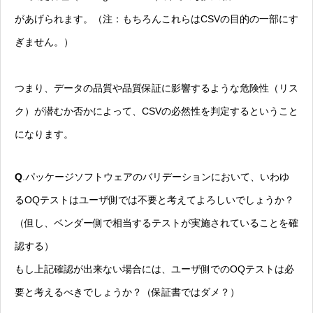
があげられます。（注：もちろんこれらはCSVの目的の一部にす
ぎません。）
つまり、データの品質や品質保証に影響するような危険性（リス
ク）が潜むか否かによって、CSVの必然性を判定するということ
になります。
Q
.パッケージソフトウェアのバリデーションにおいて、いわゆ
るOQテストはユーザ側では不要と考えてよろしいでしょうか？
（但し、ベンダー側で相当するテストが実施されていることを確
認する）
もし上記確認が出来ない場合には、ユーザ側でのOQテストは必
要と考えるべきでしょうか？（保証書ではダメ？）