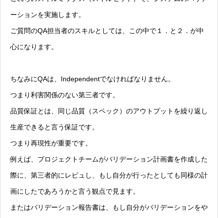
ーションを実施します。
ご質問のQA担当者のスキルとしては、この中で１．と２．が中
心になります。
ちなみにQAは、Independentでなければなりません。
つまり利害関係のない第三者です。
品質保証とは、同じ品質（スペック）のアウトプットを繰り返し
生産できると言う保証です。
つまり再現性が重要です。
例えば、プロジェクトチームがバリデーション計画書を作成した
際に、第三者的にレビュし、もし自分が行ったとしても同様の計
画にしたであろうかと言う観点で見ます。
またはバリデーション報告書は、もし自分がバリデーションをや