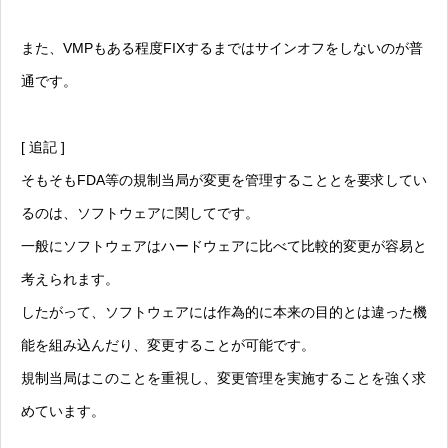
また、VMPもある程度FIXするまではサインオフをしないのが普
通です。
[ 追記 ]
そもそもFDA等の規制当局が変更を管理することとを要求してい
るのは、ソフトウェアに関してです。
一般にソフトウェアはハードウェアに比べて比較的変更が容易と
考えられます。
したがって、ソフトウェアには作為的に本来の目的とは違った機
能を組み込んだり、変更することが可能です。
規制当局はこのことを重視し、変更管理を実施することを強く求
めています。