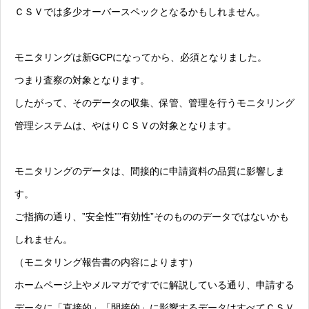
ＣＳＶでは多少オーバースペックとなるかもしれません。
モニタリングは新GCPになってから、必須となりました。
つまり査察の対象となります。
したがって、そのデータの収集、保管、管理を行うモニタリング
管理システムは、やはりＣＳＶの対象となります。
モニタリングのデータは、間接的に申請資料の品質に影響しま
す。
ご指摘の通り、”安全性””有効性”そのもののデータではないかも
しれません。
（モニタリング報告書の内容によります）
ホームページ上やメルマガですでに解説している通り、申請する
データに「直接的」「間接的」に影響するデータはすべてＣＳＶ