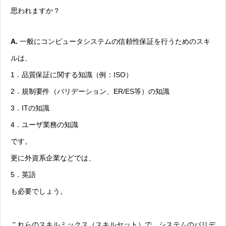
思われますか？
A.
一般にコンピュータシステムの信頼性保証を行うためのスキ
ルは、
1．品質保証に関する知識（例：ISO）
2．規制要件（バリデーション、ER/ES等）の知識
3．ITの知識
4．ユーザ業務の知識
です。
更に外資系企業などでは、
5．英語
も必要でしょう。
これらのスキルミックス（スキルセット）で、システムのバリデ