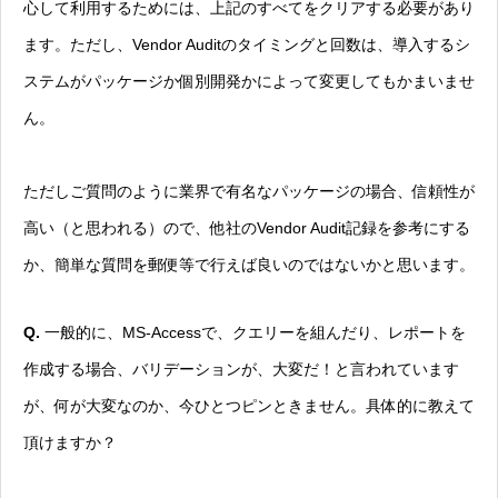
心して利用するためには、上記のすべてをクリアする必要があり
ます。ただし、Vendor Auditのタイミングと回数は、導入するシ
ステムがパッケージか個別開発かによって変更してもかまいませ
ん。
ただしご質問のように業界で有名なパッケージの場合、信頼性が
高い（と思われる）ので、他社のVendor Audit記録を参考にする
か、簡単な質問を郵便等で行えば良いのではないかと思います。
Q.
一般的に、MS-Accessで、クエリーを組んだり、レポートを
作成する場合、バリデーションが、大変だ！と言われています
が、何が大変なのか、今ひとつピンときません。具体的に教えて
頂けますか？