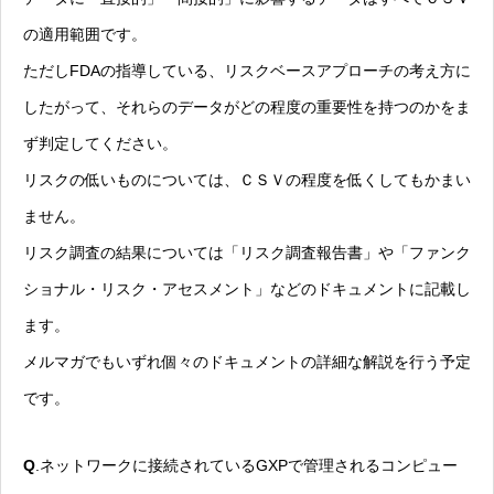
の適用範囲です。
ただしFDAの指導している、リスクベースアプローチの考え方に
したがって、それらのデータがどの程度の重要性を持つのかをま
ず判定してください。
リスクの低いものについては、ＣＳＶの程度を低くしてもかまい
ません。
リスク調査の結果については「リスク調査報告書」や「ファンク
ショナル・リスク・アセスメント」などのドキュメントに記載し
ます。
メルマガでもいずれ個々のドキュメントの詳細な解説を行う予定
です。
Q
.ネットワークに接続されているGXPで管理されるコンピュー