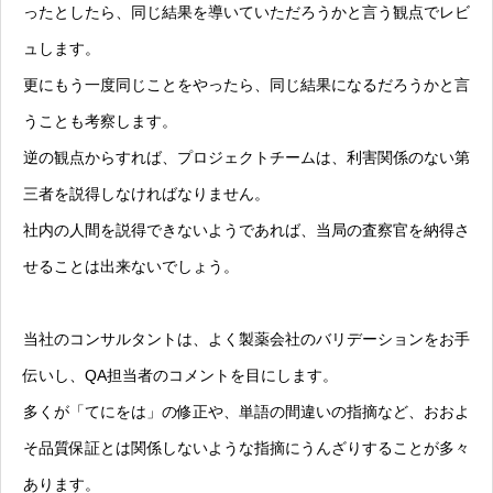
ったとしたら、同じ結果を導いていただろうかと言う観点でレビ
ュします。
更にもう一度同じことをやったら、同じ結果になるだろうかと言
うことも考察します。
逆の観点からすれば、プロジェクトチームは、利害関係のない第
三者を説得しなければなりません。
社内の人間を説得できないようであれば、当局の査察官を納得さ
せることは出来ないでしょう。
当社のコンサルタントは、よく製薬会社のバリデーションをお手
伝いし、QA担当者のコメントを目にします。
多くが「てにをは」の修正や、単語の間違いの指摘など、おおよ
そ品質保証とは関係しないような指摘にうんざりすることが多々
あります。