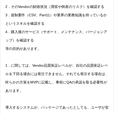
2．そのVendorの財政状況（買収や倒産のリスク）を確認する
3．規制要件（CSV、Part11）や業界の業務知識を持っているか
というスキルを確認する
4．購入後のサービス（サポート、メンテナンス、バージョンア
ップ）を確認する
等の目的があります。
1．に関しては、Vendor品質保証レベルが、自社の品質保証レベ
ルを下回る場合には発注できません。それでも発注する場合は、
何らかの方策をMVPに記載し、事前にQAの承認を取る必要性が
あります。
導入するシステムが、パッケージであったとしても、ユーザが安