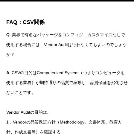
FAQ：CSV関係
Q.
業界で有名なパッケージをコンフィグ、カスタマイズなしで
使用する場合には、Vendor Auditは行わなくてもよいのでしょう
か？
A.
CSVの目的はComputerized System（つまりコンピュータを
使用する業務）が期待通りの品質で稼動し、品質保証を劣化させ
ないことです。
Vendor Auditの目的は、
1．Vendorの品質保証方針（Methodology、文書体系、教育方
針、作成文書等）を確認する