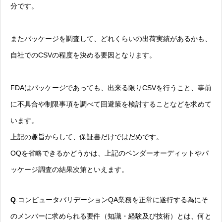
分です。
またパッケージを調査して、どれくらいの出荷実績があるかも、
自社でのCSVの程度を決める要因となります。
FDAはパッケージであっても、出来る限りCSVを行うこと、事前
に不具合や制限事項を調べて回避策を検討することなどを求めて
います。
上記の趣旨からして、保証書だけではだめです。
OQを省略できるかどうかは、上記のベンダーオーディットやパ
ッケージ調査の結果次第といえます。
Q
.コンピュータバリデーションQA業務を正常に遂行する為にそ
のメンバーに求められる要件（知識・経験及び技術）とは、何と