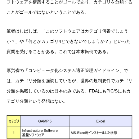
フトウェアを構築することがゴールであり、カテゴリを分類する
ことがゴールではないということである。
筆者はしばしば、「このソフトウェアはカテゴリ何番でしょう
か？」や「何とかカテゴリ4とできないでしょうか？」といった
質問を受けることがある。これでは本末転倒である。
厚労省の「コンピュータ化システム適正管理ガイドライン」で
は、カテゴリ分類を強調しているが、世界の規制要件でカテゴリ
分類を掲載しているのは日本のみである。FDAにもPIC/Sにもカ
テゴリ分類という発想はない。