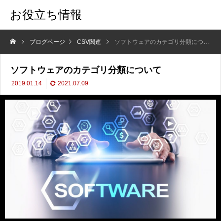
お役立ち情報
ブログページ
CSV関連
ソフトウェアのカテゴリ分類について
ソフトウェアのカテゴリ分類について
2019.01.14
2021.07.09