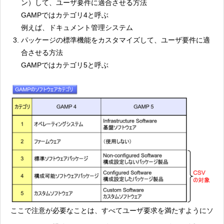
ン）して、ユーザ要件に適合させる方法
GAMPではカテゴリ4と呼ぶ
例えば、ドキュメント管理システム
パッケージの標準機能をカスタマイズして、ユーザ要件に適
合させる方法
GAMPではカテゴリ5と呼ぶ
ここで注意が必要なことは、すべてユーザ要求を満たすようにソ