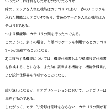
いったいこれは何をしたかお分かりだろうか。
緑のチェックを入れた機能はカテゴリ3であり、赤のチェックを
入れた機能はカテゴリ4であり、黄色のマークを入れた機能はカ
テゴリ5である。
つまり機能毎にカテゴリ分類を行ったのである。
このように、多くの場合、市販パッケージを利用するとカテゴリ
3～5が混在することになる。
2)に該当する機能については、機能仕様書および構成設定仕様書
を作成することになる。また3)に該当する機能は、機能仕様書お
よび設計仕様書を作成することになる。
繰り返しになるが、ITアプリケーションにおいて、カテゴリーは
混在するのである。
したがって、カテゴリ分類は意味をなさない。カテゴリ分類が有