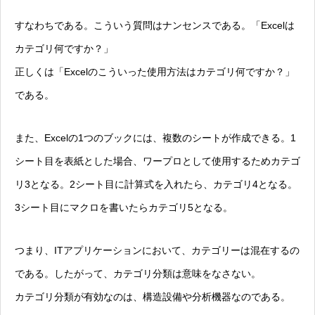
すなわちである。こういう質問はナンセンスである。「Excelは
カテゴリ何ですか？」
正しくは「Excelのこういった使用方法はカテゴリ何ですか？」
である。
また、Excelの1つのブックには、複数のシートが作成できる。1
シート目を表紙とした場合、ワープロとして使用するためカテゴ
リ3となる。2シート目に計算式を入れたら、カテゴリ4となる。
3シート目にマクロを書いたらカテゴリ5となる。
つまり、ITアプリケーションにおいて、カテゴリーは混在するの
である。したがって、カテゴリ分類は意味をなさない。
カテゴリ分類が有効なのは、構造設備や分析機器なのである。