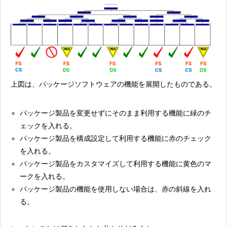
上図は、パッケージソフトウェアの機能を展開したものである。
パッケージ製品を変更せずにそのまま利用する機能に緑のチ
ェックを入れる。
パッケージ製品を構成設定して利用する機能に赤のチェック
を入れる。
パッケージ製品をカスタマイズして利用する機能に黄色のマ
ークを入れる。
パッケージ製品の機能を使用しない場合は、赤の斜線を入れ
る。