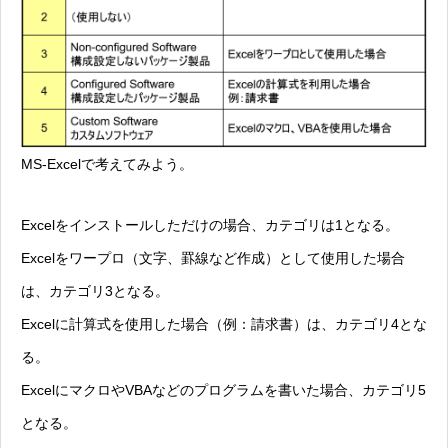
MS-Excelで考えてみよう。
Excelをインストールしただけの場合、カテゴリは1となる。
Excelをワープロ（文字、罫線など作成）として使用した場合
は、カテゴリ3となる。
Excelに計算式を使用した場合（例：請求書）は、カテゴリ4とな
る。
ExcelにマクロやVBAなどのプログラムを書いた場合、カテゴリ5
となる。