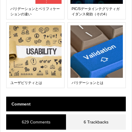
バリデーションとベリフィケー
PIC/Sデータインテグリティガ
ションの違い
イダンス発効（その4）
ユーザビリティとは
バリデーションとは
Comment
629 Comments
6 Trackbacks