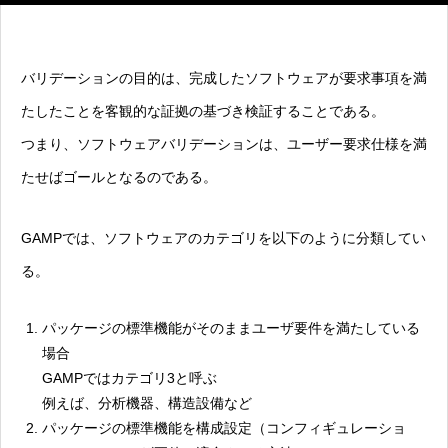
バリデーションの目的は、完成したソフトウェアが要求事項を満
たしたことを客観的な証拠の基づき検証することである。
つまり、ソフトウェアバリデーションは、ユーザー要求仕様を満
たせばゴールとなるのである。
GAMPでは、ソフトウェアのカテゴリを以下のように分類してい
る。
パッケージの標準機能がそのままユーザ要件を満たしている
場合
GAMPではカテゴリ3と呼ぶ
例えば、分析機器、構造設備など
パッケージの標準機能を構成設定（コンフィギュレーショ