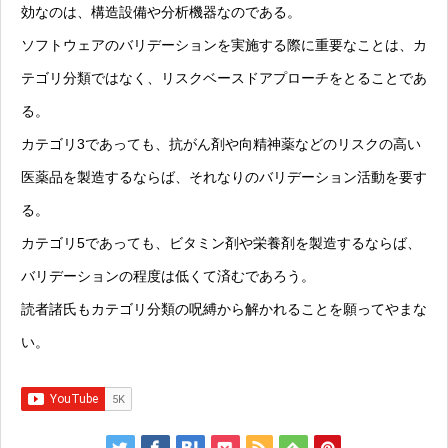
効なのは、構造設備や分析機器なのである。
ソフトウェアのバリデーションを実施する際に重要なことは、カ
テゴリ分類ではなく、リスクベースドアプローチをとることであ
る。
カテゴリ3であっても、抗がん剤や向精神薬などのリスクの高い
医薬品を製造するならば、それなりのバリデーション活動を要す
る。
カテゴリ5であっても、ビタミン剤や栄養剤を製造するならば、
バリデーションの程度は低くて済むであろう。
読者諸氏もカテゴリ分類の呪縛から解かれることを願ってやまな
い。