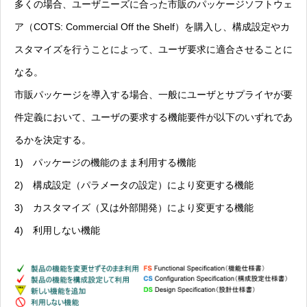
多くの場合、ユーザニーズに合った市販のパッケージソフトウェ
ア（COTS: Commercial Off the Shelf）を購入し、構成設定やカ
スタマイズを行うことによって、ユーザ要求に適合させることに
なる。
市販パッケージを導入する場合、一般にユーザとサプライヤが要
件定義において、ユーザの要求する機能要件が以下のいずれであ
るかを決定する。
1) パッケージの機能のまま利用する機能
2) 構成設定（パラメータの設定）により変更する機能
3) カスタマイズ（又は外部開発）により変更する機能
4) 利用しない機能