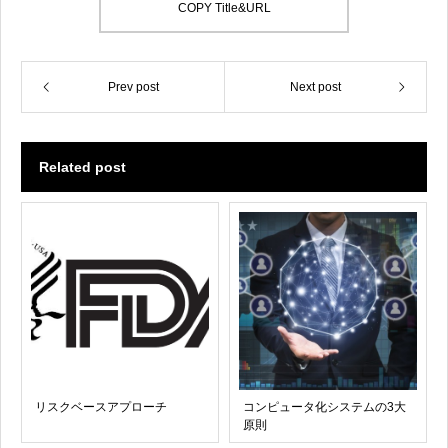
COPY Title&URL
Prev post
Next post
Related post
リスクベースアプローチ
コンピュータ化システムの3大
原則