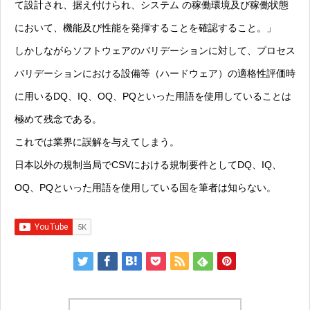
て設計され、据え付けられ、システム の稼働環境及び稼働状態
において、機能及び性能を発揮することを確認すること。」
しかしながらソフトウェアのバリデーションに対して、プロセス
バリデーションにおける設備等（ハードウェア）の適格性評価時
に用いるDQ、IQ、OQ、PQといった用語を使用していることは
極めて残念である。
これでは業界に誤解を与えてしまう。
日本以外の規制当局でCSVにおける規制要件としてDQ、IQ、
OQ、PQといった用語を使用している国を筆者は知らない。