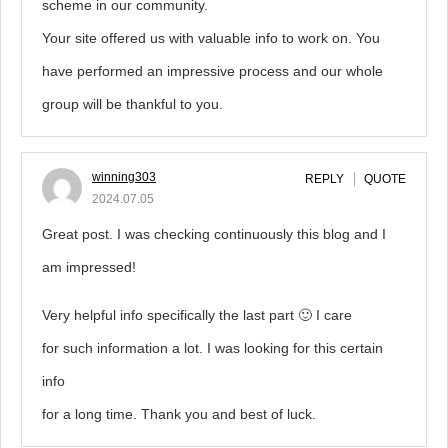
scheme in our community.
Your site offered us with valuable info to work on. You
have performed an impressive process and our whole
group will be thankful to you.
winning303
REPLY
QUOTE
2024.07.05
Great post. I was checking continuously this blog and I
am impressed!
Very helpful info specifically the last part 🙂 I care
for such information a lot. I was looking for this certain
info
for a long time. Thank you and best of luck.