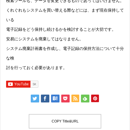
検索ツールも、データを変更できるものであってはいけません。
くれぐれもシステムを買い替える際などには、まず現在保持して
いる
電子記録をどう保持し続けるかを検討することが大切です。
安易にシステムを廃棄してはなりません。
システム廃棄計画書を作成し、電子記録の保持方法について十分
な検
討を行っておく必要があります。
COPY Title&URL