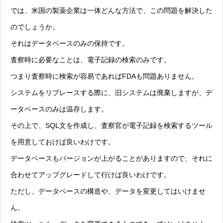
では、米国の製薬企業は一体どんな方法で、この問題を解決した
のでしょうか。
それはデータベースのみの保持です。
査察時に必要なことは、電子記録の検索のみです。
つまり査察時に検索が容易であればFDAも問題ありません。
システムをリプレースする際に、旧システムは廃棄しますが、デ
ータベースのみは温存します。
その上で、SQL文を作成し、査察官が電子記録を検索するツール
を用意しておけば良いわけです。
データベースもバージョンが上がることがありますので、それに
合わせてアップグレードして行けば良いわけです。
ただし、データベースの構造や、データを変更してはいけませ
ん。