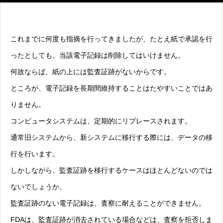
これまでに何度も指摘を行ってきましたが、たとえ紙で承認を行
ったとしても、当該電子記録は削除してはいけません。
何故ならば、紙の上には監査証跡がないからです。
ところが、電子記録を長期間維持することはたやすいことではあ
りません。
コンピュータシステムは、定期的にリプレースされます。
通常旧システムから、新システムに移行する際には、データの移
行を行います。
しかしながら、監査証跡を移行するケースはほとんどないのでは
ないでしょうか。
監査証跡のない電子記録は、査察に耐えることができません。
FDAは、監査証跡が消去されている場合などは、査察を拒否しま