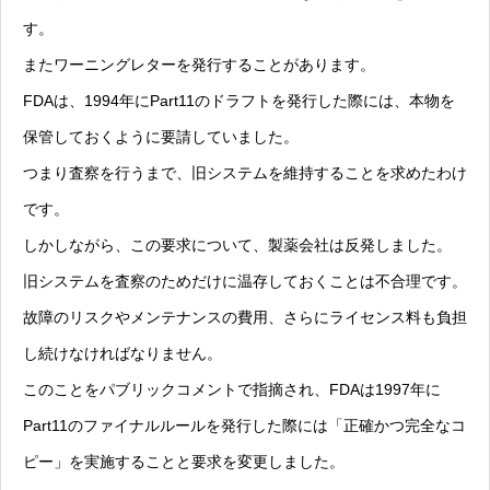
す。
またワーニングレターを発行することがあります。
FDAは、1994年にPart11のドラフトを発行した際には、本物を
保管しておくように要請していました。
つまり査察を行うまで、旧システムを維持することを求めたわけ
です。
しかしながら、この要求について、製薬会社は反発しました。
旧システムを査察のためだけに温存しておくことは不合理です。
故障のリスクやメンテナンスの費用、さらにライセンス料も負担
し続けなければなりません。
このことをパブリックコメントで指摘され、FDAは1997年に
Part11のファイナルルールを発行した際には「正確かつ完全なコ
ピー」を実施することと要求を変更しました。