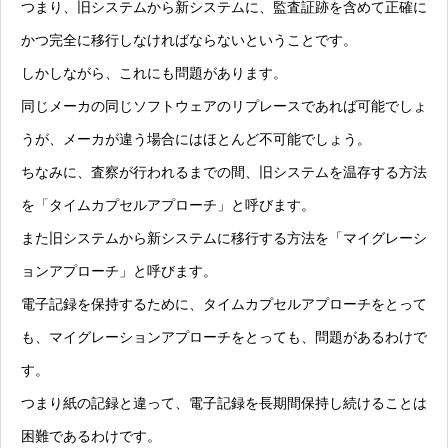
つまり、旧システムから新システムに、監査証跡を含めて正確に
かつ完全に移行しなければならないということです。
しかしながら、これにも問題があります。
同じメーカの同じソフトウェアのリプレースであれば可能でしょ
うが、メーカが違う場合にはほとんど不可能でしょう。
ちなみに、査察が行われるまでの間、旧システムを温存する方法
を「タイムカプセルアプローチ」と呼びます。
また旧システムから新システムに移行する方法を「マイグレーシ
ョンアプローチ」と呼びます。
電子記録を保持するために、タイムカプセルアプローチをとって
も、マイグレーションアプローチをとっても、問題があるわけで
す。
つまり紙の記録と違って、電子記録を長期間保持し続けることは
困難であるわけです。