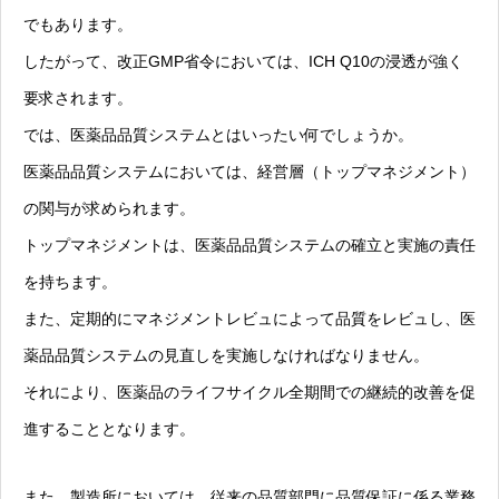
でもあります。
したがって、改正GMP省令においては、ICH Q10の浸透が強く
要求されます。
では、医薬品品質システムとはいったい何でしょうか。
医薬品品質システムにおいては、経営層（トップマネジメント）
の関与が求められます。
トップマネジメントは、医薬品品質システムの確立と実施の責任
を持ちます。
また、定期的にマネジメントレビュによって品質をレビュし、医
薬品品質システムの見直しを実施しなければなりません。
それにより、医薬品のライフサイクル全期間での継続的改善を促
進することとなります。
また、製造所においては、従来の品質部門に品質保証に係る業務