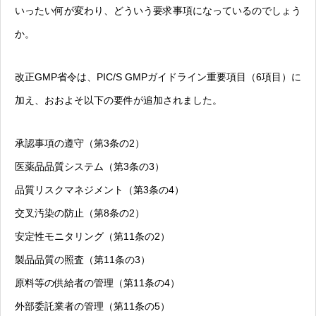
いったい何が変わり、どういう要求事項になっているのでしょう
か。
改正GMP省令は、PIC/S GMPガイドライン重要項目（6項目）に
加え、おおよそ以下の要件が追加されました。
承認事項の遵守（第3条の2）
医薬品品質システム（第3条の3）
品質リスクマネジメント（第3条の4）
交叉汚染の防止（第8条の2）
安定性モニタリング（第11条の2）
製品品質の照査（第11条の3）
原料等の供給者の管理（第11条の4）
外部委託業者の管理（第11条の5）