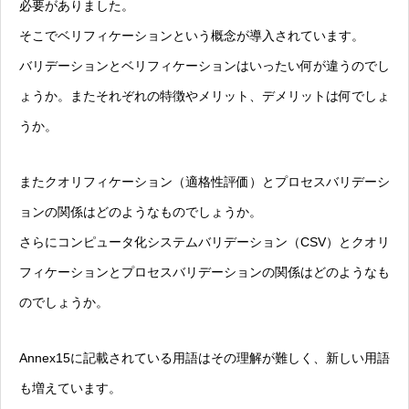
必要がありました。
そこでベリフィケーションという概念が導入されています。
バリデーションとベリフィケーションはいったい何が違うのでし
ょうか。またそれぞれの特徴やメリット、デメリットは何でしょ
うか。
またクオリフィケーション（適格性評価）とプロセスバリデーシ
ョンの関係はどのようなものでしょうか。
さらにコンピュータ化システムバリデーション（CSV）とクオリ
フィケーションとプロセスバリデーションの関係はどのようなも
のでしょうか。
Annex15に記載されている用語はその理解が難しく、新しい用語
も増えています。