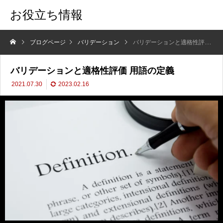
お役立ち情報
ブログページ
バリデーション
バリデーションと適格性評価 用語の定義
バリデーションと適格性評価 用語の定義
2021.07.30
2023.02.16