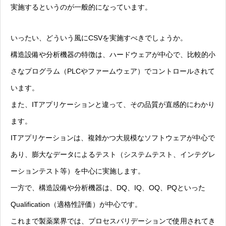
実施するというのが一般的になっています。
いったい、どういう風にCSVを実施すべきでしょうか。
構造設備や分析機器の特徴は、ハードウェアが中心で、比較的小
さなプログラム（PLCやファームウェア）でコントロールされて
います。
また、ITアプリケーションと違って、その品質が直感的にわかり
ます。
ITアプリケーションは、複雑かつ大規模なソフトウェアが中心で
あり、膨大なデータによるテスト（システムテスト、インテグレ
ーションテスト等）を中心に実施します。
一方で、構造設備や分析機器は、DQ、IQ、OQ、PQといった
Qualification（適格性評価）が中心です。
これまで製薬業界では、プロセスバリデーションで使用されてき