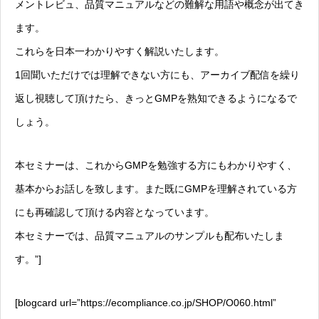
メントレビュ、品質マニュアルなどの難解な用語や概念が出てき
ます。
これらを日本一わかりやすく解説いたします。
1回聞いただけでは理解できない方にも、アーカイブ配信を繰り
返し視聴して頂けたら、きっとGMPを熟知できるようになるで
しょう。
本セミナーは、これからGMPを勉強する方にもわかりやすく、
基本からお話しを致します。また既にGMPを理解されている方
にも再確認して頂ける内容となっています。
本セミナーでは、品質マニュアルのサンプルも配布いたしま
す。”]
[blogcard url=”https://ecompliance.co.jp/SHOP/O060.html”