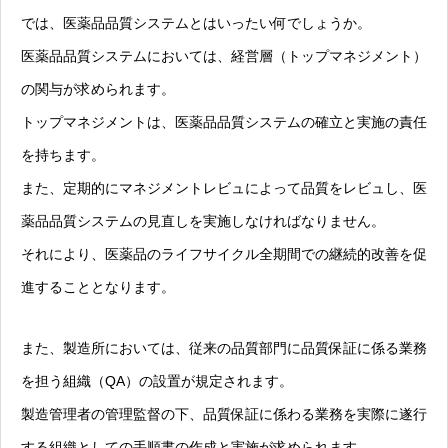
では、医薬品品質システムとはいったい何でしょうか。
医薬品品質システムにおいては、経営層（トップマネジメント）
の関与が求められます。
トップマネジメントは、医薬品品質システムの確立と実施の責任
を持ちます。
また、定期的にマネジメントレビュによって品質をレビュし、医
薬品品質システムの見直しを実施しなければなりません。
それにより、医薬品のライフサイクル全期間での継続的改善を促
進することとなります。
また、製造所においては、従来の品質部門に品質保証に係る業務
を担う組織（QA）の設置が規定されます。
製造管理者の管理監督の下、品質保証に係わる業務を実際に遂行
する組織としての手順書の作成と実施が求められます。