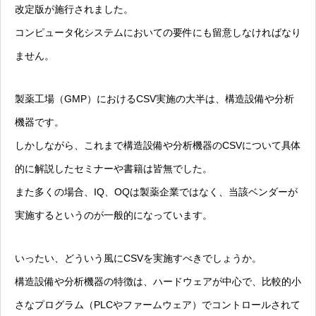
改定版が施行されました。
コンピュータ化システムにおいての要件にも留意しなければなり
ません。
製薬工場（GMP）におけるCSV実施の大半は、構造設備や分析
機器です。
しかしながら、これまで構造設備や分析機器のCSVについて具体
的に解説したセミナーや書籍は皆無でした。
また多くの場合、IQ、OQは製薬企業ではなく、当該ベンダーが
実施するというのが一般的になっています。
いったい、どういう風にCSVを実施すべきでしょうか。
構造設備や分析機器の特徴は、ハードウェアが中心で、比較的小
さなプログラム（PLCやファームウェア）でコントロールされて