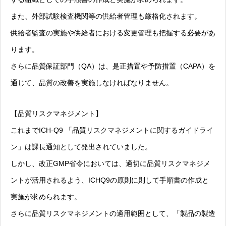
また、外部試験検査機関等の供給者管理も厳格化されます。
供給者監査の実施や供給者における変更管理も把握する必要があ
ります。
さらに品質保証部門（QA）は、是正措置や予防措置（CAPA）を
通じて、品質の改善を実施しなければなりません。
【品質リスクマネジメント】
これまでICH-Q9 「品質リスクマネジメントに関するガイドライ
ン」は課長通知として発出されていました。
しかし、改正GMP省令においては、適切に品質リスクマネジメ
ントが活用されるよう、ICHQ9の原則に則して手順書の作成と
実施が求められます。
さらに品質リスクマネジメントの適用範囲として、「製品の製造