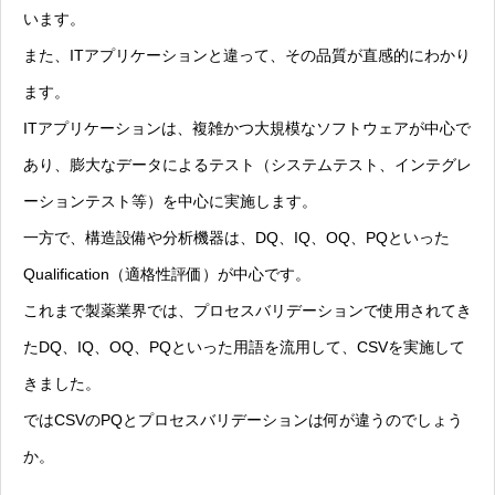
います。
また、ITアプリケーションと違って、その品質が直感的にわかり
ます。
ITアプリケーションは、複雑かつ大規模なソフトウェアが中心で
あり、膨大なデータによるテスト（システムテスト、インテグレ
ーションテスト等）を中心に実施します。
一方で、構造設備や分析機器は、DQ、IQ、OQ、PQといった
Qualification（適格性評価）が中心です。
これまで製薬業界では、プロセスバリデーションで使用されてき
たDQ、IQ、OQ、PQといった用語を流用して、CSVを実施して
きました。
ではCSVのPQとプロセスバリデーションは何が違うのでしょう
か。