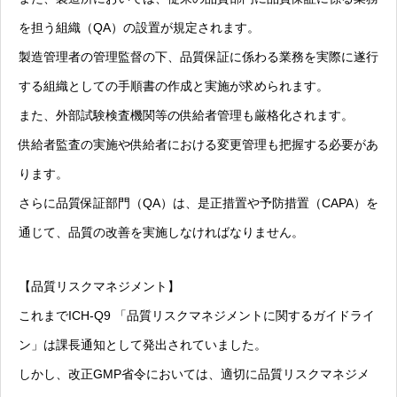
を担う組織（QA）の設置が規定されます。
製造管理者の管理監督の下、品質保証に係わる業務を実際に遂行
する組織としての手順書の作成と実施が求められます。
また、外部試験検査機関等の供給者管理も厳格化されます。
供給者監査の実施や供給者における変更管理も把握する必要があ
ります。
さらに品質保証部門（QA）は、是正措置や予防措置（CAPA）を
通じて、品質の改善を実施しなければなりません。
【品質リスクマネジメント】
これまでICH-Q9 「品質リスクマネジメントに関するガイドライ
ン」は課長通知として発出されていました。
しかし、改正GMP省令においては、適切に品質リスクマネジメ