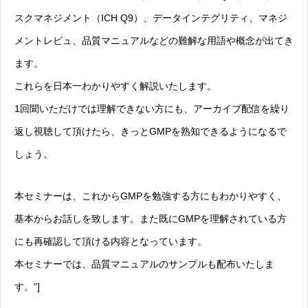
スクマネジメント（ICH Q9）、データインテグリティ、マネジ
メントレビュ、品質マニュアルなどの難解な用語や概念が出てき
ます。
これらを日本一わかりやすく解説いたします。
1回聞いただけでは理解できない方にも、アーカイブ配信を繰り
返し視聴して頂けたら、きっとGMPを熟知できるようになるで
しょう。
本セミナーは、これからGMPを勉強する方にもわかりやすく、
基本からお話しを致します。また既にGMPを理解されている方
にも再確認して頂ける内容となっています。
本セミナーでは、品質マニュアルのサンプルも配布いたしま
す。”]