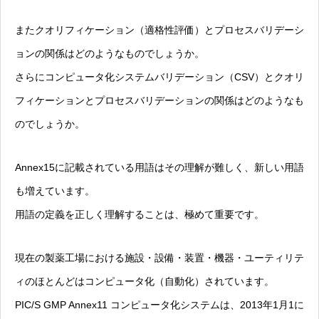
またクオリフィケーション（適格性評価）とプロセスバリデーシ
ョンの関係はどのようなものでしょうか。
さらにコンピュータ化システムバリデーション（CSV）とクオリ
フィケーションとプロセスバリデーションの関係はどのようなも
のでしょうか。
Annex15に記載されている用語はその理解が難しく、新しい用語
も増えています。
用語の定義を正しく理解することは、極めて重要です。
現在の製薬工場における施設・設備・装置・機器・ユーティリテ
ィのほとんどはコンピュータ化（自動化）されています。
PIC/S GMP Annex11 コンピュータ化システムは、2013年1月1に