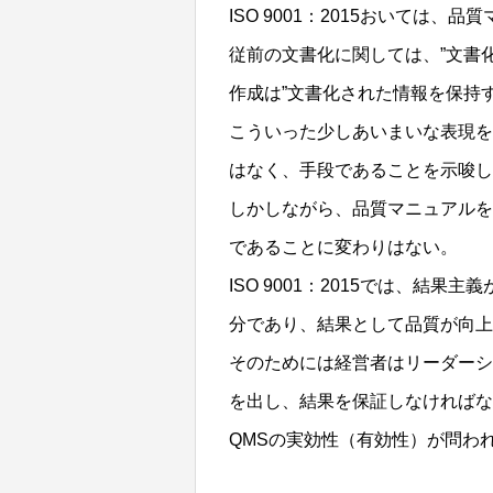
ISO 9001：2015おいては
従前の文書化に関しては、”文書
作成は”文書化された情報を保持
こういった少しあいまいな表現を
はなく、手段であることを示唆し
しかしながら、品質マニュアルを
であることに変わりはない。
ISO 9001：2015では、
分であり、結果として品質が向上
そのためには経営者はリーダーシ
を出し、結果を保証しなければな
QMSの実効性（有効性）が問わ