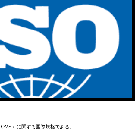
ム（QMS）に関する国際規格である。