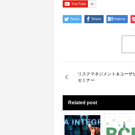
Tweet
Share
Hatena
リスクマネジメント＆ユーザ
セミナー
Related post