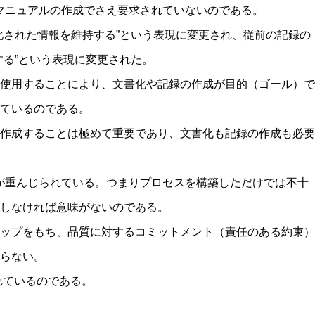
、品質マニュアルの作成でさえ要求されていないのである。
化された情報を維持する”という表現に変更され、従前の記録の
する”という表現に変更された。
使用することにより、文書化や記録の作成が目的（ゴール）で
ているのである。
作成することは極めて重要であり、文書化も記録の作成も必要
結果主義が重んじられている。つまりプロセスを構築しただけでは不十
しなければ意味がないのである。
ップをもち、品質に対するコミットメント（責任のある約束）
らない。
れているのである。