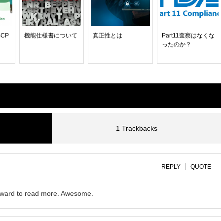
CP
機能仕様書について
真正性とは
Part11査察はなくな
ったのか？
1 Trackbacks
REPLY
QUOTE
forward to read more. Awesome.