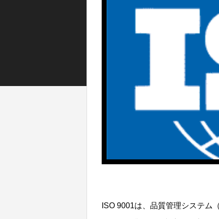
ISO 9001は、品質管理システ