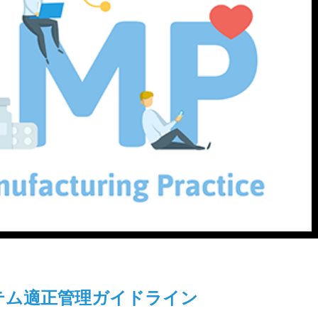
テム適正管理ガイドライン