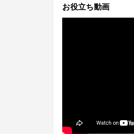
お役立ち動画