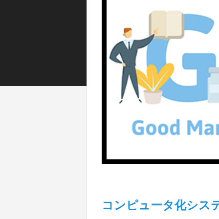
コンピュータ化シス