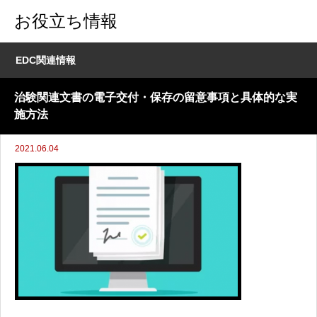
お役立ち情報
EDC関連情報
治験関連文書の電子交付・保存の留意事項と具体的な実
施方法
2021.06.04