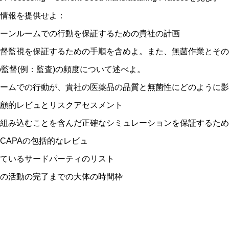
情報を提供せよ：
ーンルームでの行動を保証するための貴社の計画
督監視を保証するための手順を含めよ。また、無菌作業とその
の監督(例：監査)の頻度について述べよ。
ームでの行動が、貴社の医薬品の品質と無菌性にどのように影
顧的レビュとリスクアセスメント
組み込むことを含んだ正確なシミュレーションを保証するため
CAPAの包括的なレビュ
ているサードパーティのリスト
の活動の完了までの大体の時間枠