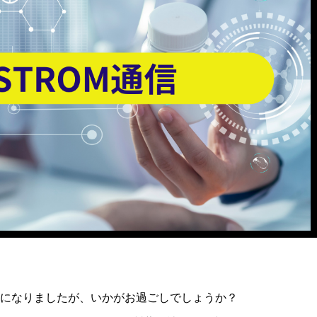
になりましたが、いかがお過ごしでしょうか？