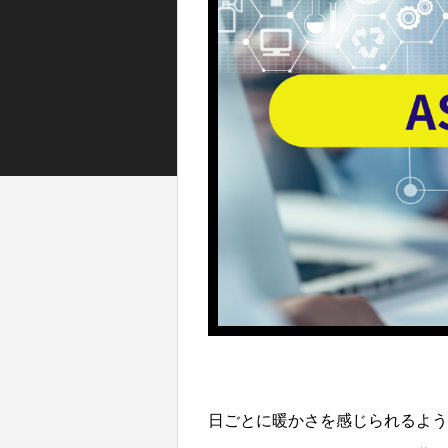
日ごとに暖かさを感じられるよう