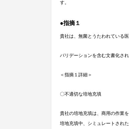
す。
●指摘１
貴社は、無菌とうたわれている医
バリデーションを含む文書化された手順に
＜指摘１詳細＞
〇不適切な培地充填
貴社の培地充填は、商用の作業を
培地充填中、シミュレートされた