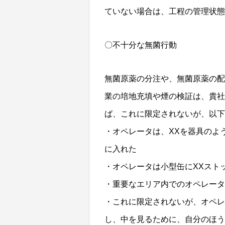
ていない場合は、工程の管理状態
〇不十分な無菌行動
無菌原薬の分注や、無菌原薬の配
業の培地充填や煙の検証は、貴社
ば、これに限定されないが、以
・オペレータは、XXを器具のよ
に入れた
・オペレータは小型缶にXXスト
・重要なエリア内でのオペレータ
・これに限定されないが、オペレ
し、中を見るために、自分のほう