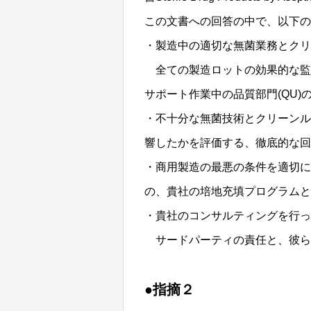
この文書への回答の中で、以下の
・製造中の適切な無菌業務とクリ
全ての製造ロットの効果的な監
サポート作業中の品質部門(QU)
・不十分な無菌技術とクリーンル
響したかを評価する、徹底的な回
・商用製造の最悪の条件を適切に
の、貴社の培地充填プログラムと
・貴社のコンサルティングを行っ
サードパーティの責任と、彼ら
●指摘２