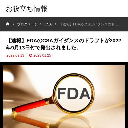
お役立ち情報
ブログページ
CSA
【速報】FDAのCSAガイダンスのドラフトが2022年9月13日付で発出されました。
【速報】FDAのCSAガイダンスのドラフトが2022
年9月13日付で発出されました。
2022.09.13
2023.01.25