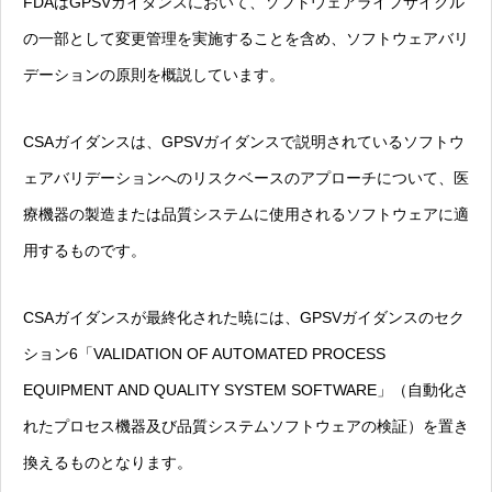
FDAはGPSVガイダンスにおいて、ソフトウェアライフサイクル
の一部として変更管理を実施することを含め、ソフトウェアバリ
デーションの原則を概説しています。
CSAガイダンスは、GPSVガイダンスで説明されているソフトウ
ェアバリデーションへのリスクベースのアプローチについて、医
療機器の製造または品質システムに使用されるソフトウェアに適
用するものです。
CSAガイダンスが最終化された暁には、GPSVガイダンスのセク
ション6「VALIDATION OF AUTOMATED PROCESS
EQUIPMENT AND QUALITY SYSTEM SOFTWARE」（自動化さ
れたプロセス機器及び品質システムソフトウェアの検証）を置き
換えるものとなります。