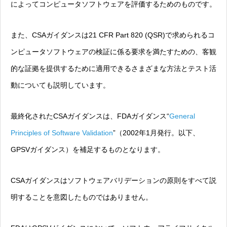
によってコンピュータソフトウェアを評価するためのものです。
また、CSAガイダンスは21 CFR Part 820 (QSR)で求められるコ
ンピュータソフトウェアの検証に係る要求を満たすための、客観
的な証拠を提供するために適用できるさまざまな方法とテスト活
動についても説明しています。
最終化されたCSAガイダンスは、FDAガイダンス“
General
Principles of Software Validation
”（2002年1月発行。以下、
GPSVガイダンス）を補足するものとなります。
CSAガイダンスはソフトウェアバリデーションの原則をすべて説
明することを意図したものではありません。