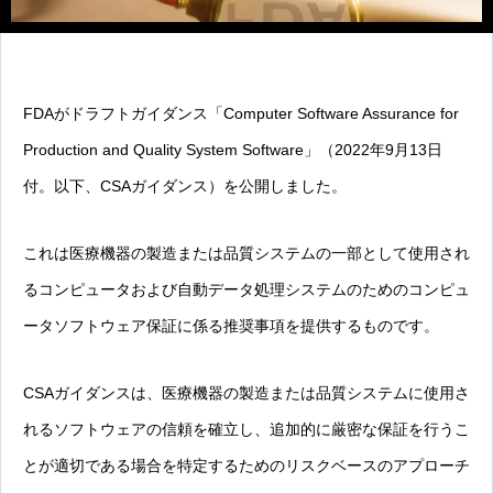
FDAがドラフトガイダンス「Computer Software Assurance for
Production and Quality System Software」（2022年9月13日
付。以下、CSAガイダンス）を公開しました。
これは医療機器の製造または品質システムの一部として使用され
るコンピュータおよび自動データ処理システムのためのコンピュ
ータソフトウェア保証に係る推奨事項を提供するものです。
CSAガイダンスは、医療機器の製造または品質システムに使用さ
れるソフトウェアの信頼を確立し、追加的に厳密な保証を行うこ
とが適切である場合を特定するためのリスクベースのアプローチ