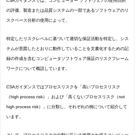
CSAガイダンスでは、コンピューター ソフトウェアの使用目的
の評価、製造または品質システムの一部であるソフトウェアのリ
スクベース分析の使用によって、
特定したリスクレベルに基づいて適切な保証活動を特定し、シス
テムが意図したとおりに動作していることを文書化するための記
録の作成を含むコンピュータソフトウェア保証のリスクフレーム
ワークについて概説しています。
CSAガイダンスではプロセスリスクを「高いプロセスリスク
（high process risk）」および「高くないプロセスリスク（not
high process risk）」に分類し、それぞれの例について紹介して
います。