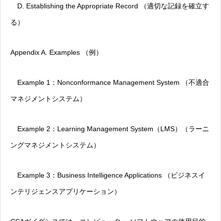
D. Establishing the Appropriate Record （適切な記録を確立す
る）
Appendix A. Examples （例）
Example 1：Nonconformance Management System （不適合
マネジメントシステム）
Example 2：Learning Management System（LMS）（ラーニ
ングマネジメントシステム）
Example 3：Business Intelligence Applications （ビジネスイ
ンテリジェンスアプリケーション）