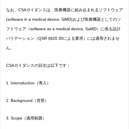
なお、CSAガイダンスは、医療機器に組み込まれるソフトウェア
(software in a medical device, SiMD)および医療機器としてのソ
フトウェア（software as a medical device, SaMD）に係る設計
バリデーション（QSR §820.30による要求）には適用されませ
ん。
CSAガイダンスの目次は以下です：
1. Intoroduction（導入）
2. Background（背景）
3. Scope（適用範囲）