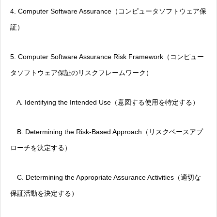
4. Computer Software Assurance（コンピュータソフトウェア保
証）
5. Computer Software Assurance Risk Framework（コンピュー
タソフトウェア保証のリスクフレームワーク）
A. Identifying the Intended Use（意図する使用を特定する）
B. Determining the Risk-Based Approach（リスクベースアプ
ローチを決定する）
C. Determining the Appropriate Assurance Activities（適切な
保証活動を決定する）