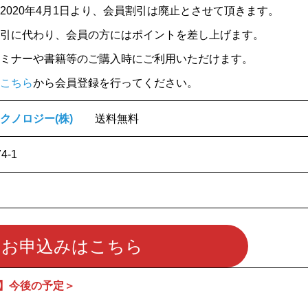
2020年4月1日より、会員割引は廃止とさせて頂きます。
引に代わり、会員の方にはポイントを差し上げます。
ミナーや書籍等のご購入時にご利用いただけます。
こちら
から会員登録を行ってください。
クノロジー(株)
送料無料
74-1
お申込みはこちら
ズ】今後の予定＞