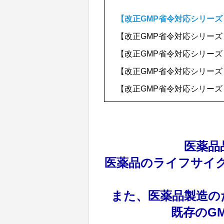
【改正GMP省令対応シリー
【改正GMP省令対応シリーズ２】
【改正GMP省令対応シリーズ
【改正GMP省令対応シリーズ４
【改正GMP省令対応シリーズ
医薬品
医薬品のライフサイ
また、医薬品製造の
既存のG