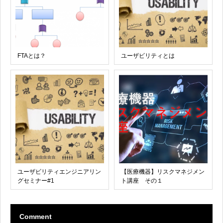
FTAとは？
ユーザビリティとは
ユーザビリティエンジニアリン
【医療機器】リスクマネジメン
グセミナー#1
ト講座 その１
Comment