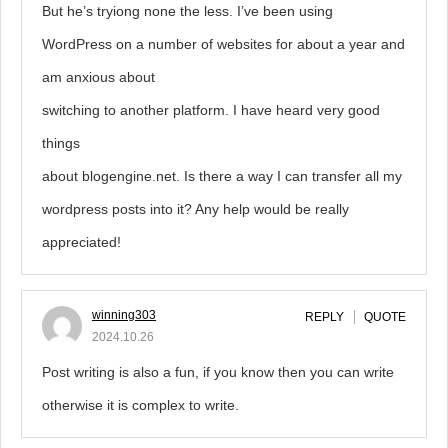
But he’s tryiong none the less. I’ve been using
WordPress on a number of websites for about a year and
am anxious about
switching to another platform. I have heard very good
things
about blogengine.net. Is there a way I can transfer all my
wordpress posts into it? Any help would be really
appreciated!
winning303
REPLY
QUOTE
2024.10.26
Post writing is also a fun, if you know then you can write
otherwise it is complex to write.