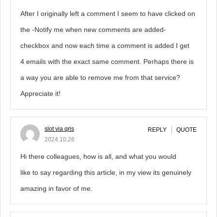
After I originally left a comment I seem to have clicked on
the -Notify me when new comments are added-
checkbox and now each time a comment is added I get
4 emails with the exact same comment. Perhaps there is
a way you are able to remove me from that service?
Appreciate it!
slot via qris
REPLY
QUOTE
2024.10.26
Hi there colleagues, how is all, and what you would
like to say regarding this article, in my view its genuinely
amazing in favor of me.