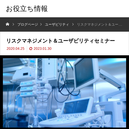
お役立ち情報
ブログページ
ユーザビリティ
リスクマネジメント＆ユーザビリティセミナー
リスクマネジメント＆ユーザビリティセミナー
2020.04.25
2023.01.30