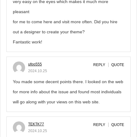
very easy on the eyes which makes it much more
pleasant
for me to come here and visit more often. Did you hire
out a designer to create your theme?
Fantastic work!
ufoo555
REPLY
QUOTE
2024.10.25
You made some decent points there. I looked on the web
for more info about the issue and found most individuals
will go along with your views on this web site.
TEKTK77
REPLY
QUOTE
2024.10.25