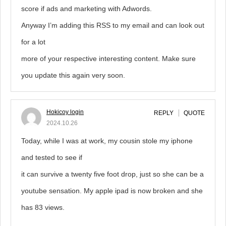
score if ads and marketing with Adwords.
Anyway I’m adding this RSS to my email and can look out
for a lot
more of your respective interesting content. Make sure
you update this again very soon.
Hokicoy login
REPLY
QUOTE
2024.10.26
Today, while I was at work, my cousin stole my iphone
and tested to see if
it can survive a twenty five foot drop, just so she can be a
youtube sensation. My apple ipad is now broken and she
has 83 views.