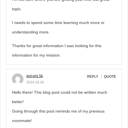
topic.
I needs to spend some time learning much more or
understanding more.
Thanks for great information I was looking for this
information for my mission.
slot qris 5k
REPLY
QUOTE
2024.10.26
Hello there! This blog post could not be written much
better!
Going through this post reminds me of my previous
roommate!