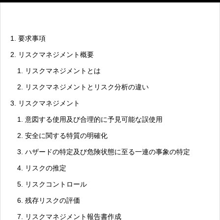
1. 要求事項
2. リスクマネジメント概要
1. リスクマネジメントとは
2. リスクマネジメントとリスク分析の違い
3. リスクマネジメント
1. 意図する使用及び合理的に予見可能な誤使用
2. 安全に関する特質の明確化
3. ハザードの特定及び危険状態に至る一連の事象の特定
4. リスクの推定
5. リスクコントロール
6. 残存リスクの評価
7. リスクマネジメント報告書作成