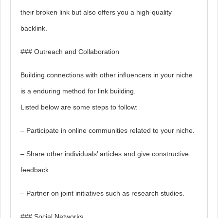
their broken link but also offers you a high-quality
backlink.
### Outreach and Collaboration
Building connections with other influencers in your niche
is a enduring method for link building.
Listed below are some steps to follow:
– Participate in online communities related to your niche.
– Share other individuals’ articles and give constructive
feedback.
– Partner on joint initiatives such as research studies.
### Social Networks