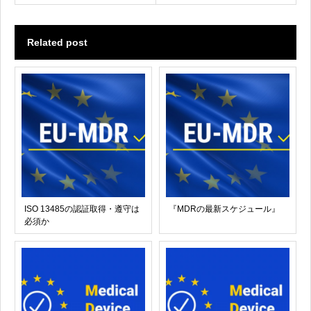
Related post
ISO 13485の認証取得・遵守は
『MDRの最新スケジュール』
必須か