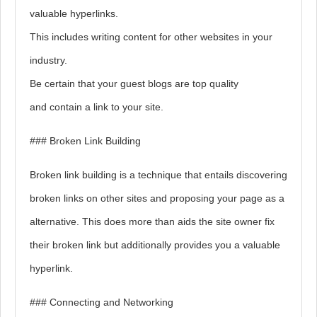
valuable hyperlinks.
This includes writing content for other websites in your
industry.
Be certain that your guest blogs are top quality
and contain a link to your site.
### Broken Link Building
Broken link building is a technique that entails discovering
broken links on other sites and proposing your page as a
alternative. This does more than aids the site owner fix
their broken link but additionally provides you a valuable
hyperlink.
### Connecting and Networking