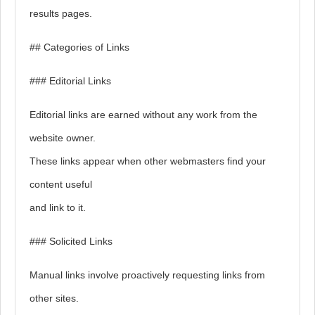
results pages.
## Categories of Links
### Editorial Links
Editorial links are earned without any work from the
website owner.
These links appear when other webmasters find your
content useful
and link to it.
### Solicited Links
Manual links involve proactively requesting links from
other sites.