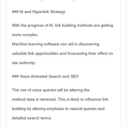
### AI and Hyperlink Strategy
With the progress of AI, link building methods are getting
more complex.
Machine learning software can aid in discovering
valuable link opportunities and forecasting their effect on
site authority.
### Voice-Activated Search and SEO
The rise of voice queries will be altering the
method data is retrieved. This is likely to influence link
building by altering emphasis to natural queries and
detailed search terms.