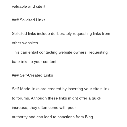
valuable and cite it.
### Solicited Links
Solicited links include deliberately requesting links from
other websites.
This can entail contacting website owners, requesting
backlinks to your content.
### Self-Created Links
Self-Made links are created by inserting your site’s link
to forums. Although these links might offer a quick
increase, they often come with poor
authority and can lead to sanctions from Bing.