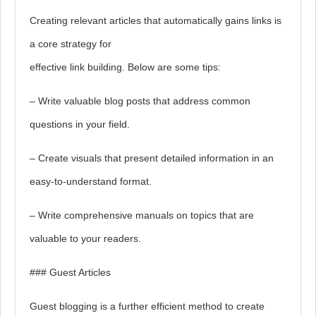
Creating relevant articles that automatically gains links is
a core strategy for
effective link building. Below are some tips:
– Write valuable blog posts that address common
questions in your field.
– Create visuals that present detailed information in an
easy-to-understand format.
– Write comprehensive manuals on topics that are
valuable to your readers.
### Guest Articles
Guest blogging is a further efficient method to create