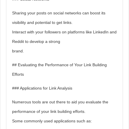
Sharing your posts on social networks can boost its
visibility and potential to get links.
Interact with your followers on platforms like LinkedIn and
Reddit to develop a strong
brand.
## Evaluating the Performance of Your Link Building
Efforts
### Applications for Link Analysis
Numerous tools are out there to aid you evaluate the
performance of your link building efforts.
Some commonly used applications such as: