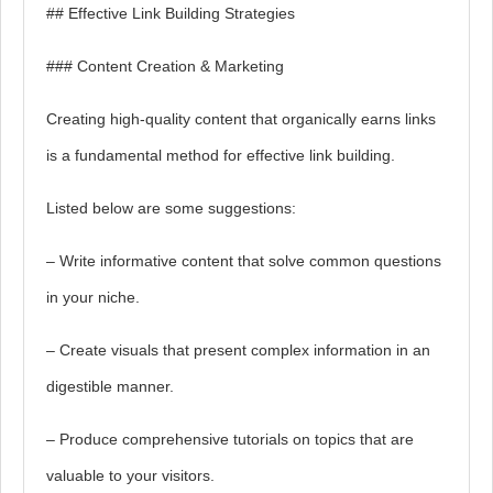
## Effective Link Building Strategies
### Content Creation & Marketing
Creating high-quality content that organically earns links
is a fundamental method for effective link building.
Listed below are some suggestions:
– Write informative content that solve common questions
in your niche.
– Create visuals that present complex information in an
digestible manner.
– Produce comprehensive tutorials on topics that are
valuable to your visitors.