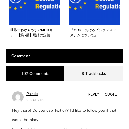
世界一わかりやすいMDRセミ
『MDRにおけるビジランスシ
ナー【第6講】用語の定義
ステムについて』
Comment
102 Comments
9 Trackbacks
Patricio
REPLY
QUOTE
2024.07.05
Hey there! Do you use Twitter? I’d like to follow you if that
would be okay.