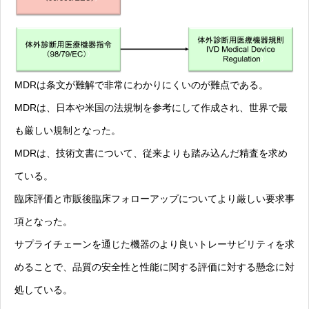
MDRは条文が難解で非常にわかりにくいのが難点である。
MDRは、日本や米国の法規制を参考にして作成され、世界で最
も厳しい規制となった。
MDRは、技術文書について、従来よりも踏み込んだ精査を求め
ている。
臨床評価と市販後臨床フォローアップについてより厳しい要求事
項となった。
サプライチェーンを通じた機器のより良いトレーサビリティを求
めることで、品質の安全性と性能に関する評価に対する懸念に対
処している。