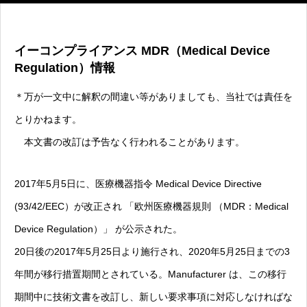
イーコンプライアンス MDR（Medical Device
Regulation）情報
＊万が一文中に解釈の間違い等がありましても、当社では責任を
とりかねます。
本文書の改訂は予告なく行われることがあります。
2017年5月5日に、医療機器指令 Medical Device Directive
(93/42/EEC）が改正され 「欧州医療機器規則 （MDR：Medical
Device Regulation）」 が公示された。
20日後の2017年5月25日より施行され、2020年5月25日までの3
年間が移行措置期間とされている。Manufacturer は、この移行
期間中に技術文書を改訂し、新しい要求事項に対応しなければな