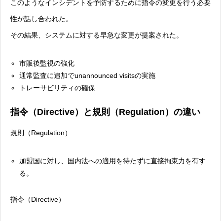
このようなインシデントを予防するために指令の変更を行う必要
性が話し合われた。
その結果、システムに対する早急な変更が提案された。
市販後監視の強化
通常監査に追加でunannounced visitsの実施
トレーサビリティの確保
指令（Directive）と規則（Regulation）の違い
規則（Regulation）
加盟国に対し、国内法への適用を待たずに直接拘束力を有す
る。
指令（Directive）