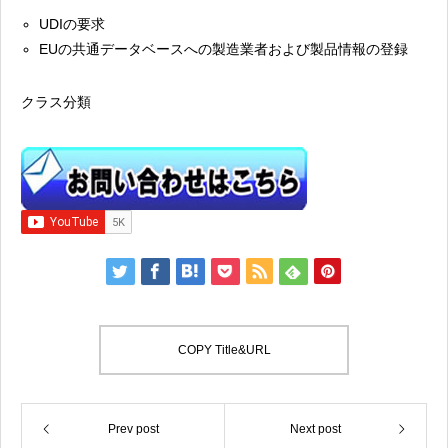
UDIの要求
EUの共通データベースへの製造業者および製品情報の登録
クラス分類
COPY Title&URL
Prev post
Next post