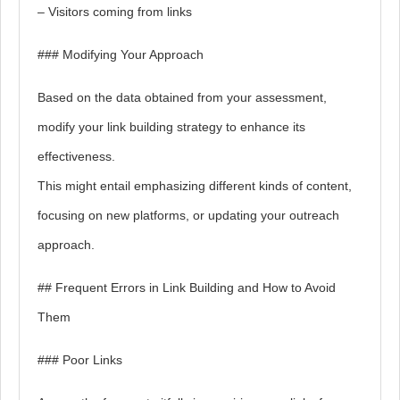
– Visitors coming from links
### Modifying Your Approach
Based on the data obtained from your assessment,
modify your link building strategy to enhance its
effectiveness.
This might entail emphasizing different kinds of content,
focusing on new platforms, or updating your outreach
approach.
## Frequent Errors in Link Building and How to Avoid
Them
### Poor Links