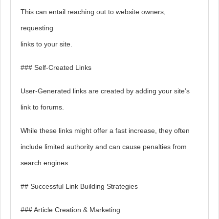
This can entail reaching out to website owners,
requesting
links to your site.
### Self-Created Links
User-Generated links are created by adding your site’s
link to forums.
While these links might offer a fast increase, they often
include limited authority and can cause penalties from
search engines.
## Successful Link Building Strategies
### Article Creation & Marketing