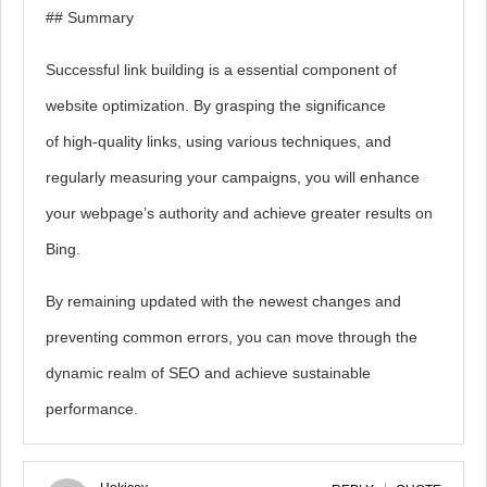
## Summary
Successful link building is a essential component of
website optimization. By grasping the significance
of high-quality links, using various techniques, and
regularly measuring your campaigns, you will enhance
your webpage’s authority and achieve greater results on
Bing.
By remaining updated with the newest changes and
preventing common errors, you can move through the
dynamic realm of SEO and achieve sustainable
performance.