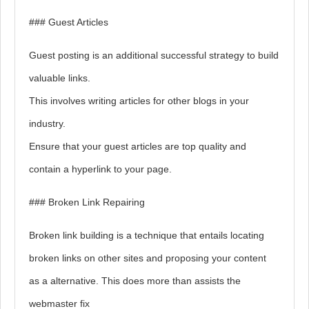
### Guest Articles
Guest posting is an additional successful strategy to build
valuable links.
This involves writing articles for other blogs in your
industry.
Ensure that your guest articles are top quality and
contain a hyperlink to your page.
### Broken Link Repairing
Broken link building is a technique that entails locating
broken links on other sites and proposing your content
as a alternative. This does more than assists the
webmaster fix