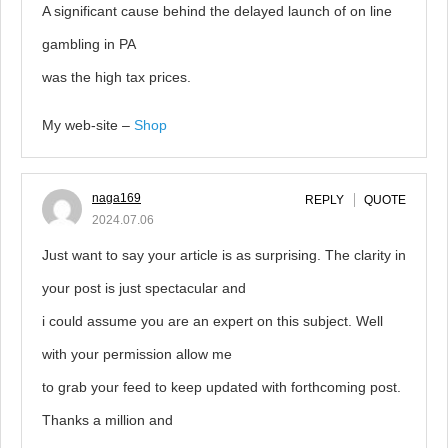
A significant cause behind the delayed launch of on line
gambling in PA
was the high tax prices.
My web-site –
Shop
naga169
REPLY
QUOTE
2024.07.06
Just want to say your article is as surprising. The clarity in
your post is just spectacular and
i could assume you are an expert on this subject. Well
with your permission allow me
to grab your feed to keep updated with forthcoming post.
Thanks a million and