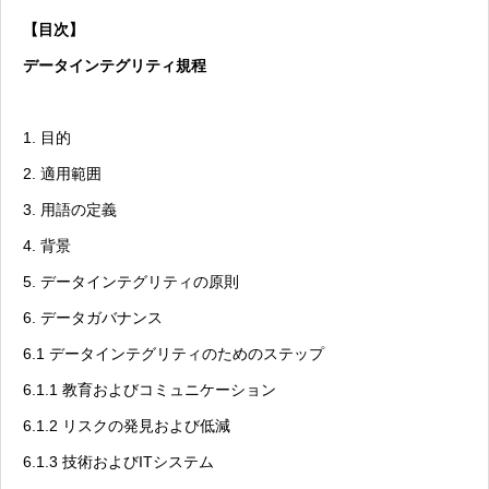
【目次】
データインテグリティ規程
1. 目的
2. 適用範囲
3. 用語の定義
4. 背景
5. データインテグリティの原則
6. データガバナンス
6.1 データインテグリティのためのステップ
6.1.1 教育およびコミュニケーション
6.1.2 リスクの発見および低減
6.1.3 技術およびITシステム