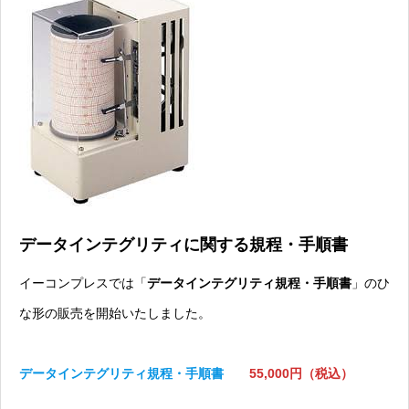
データインテグリティに関する規程・手順書
イーコンプレスでは「
データインテグリティ規程・手順書
」のひ
な形の販売を開始いたしました。
データインテグリティ規程・手順書
55,000円（税込）