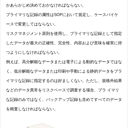
かあらかじめ決めておかなければならない。
プライマリな記録の属性はSOPにおいて規定し、ケースバイケ
ースで変更してはならない。
リスクマネジメント原則を使用し、プライマリな記録として指定
したデータが最大の正確性、完全性、内容および意味を確実に持
つようにしなければならない。
例えば、高分解能なデータまたは電子による動的なデータではな
く、低分解能なデータまたは印刷や手動による静的データをプラ
イマリな記録に指定するのは好ましくない。ただし、規格外結果
などのデータ異常をリスクベースで調査する場合、プラ イマリ
な記録のみではなく、バックアップ記録も含めてすべてのデータ
を精査しなければならない。