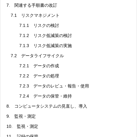
7. 関連する手順書の改訂
7.1 リスクマネジメント
7.1.1 リスクの検討
7.1.2 リスク低減策の検討
7.1.3 リスク低減策の実施
7.2 データライフサイクル
7.2.1 データの作成
7.2.2 データの処理
7.2.3 データのレビュ・報告・使用
7.2.4 データの保管・維持
8. コンピュータシステムの見直し、導入
9. 監視・測定
10. 監視・測定
11. 記録の保管