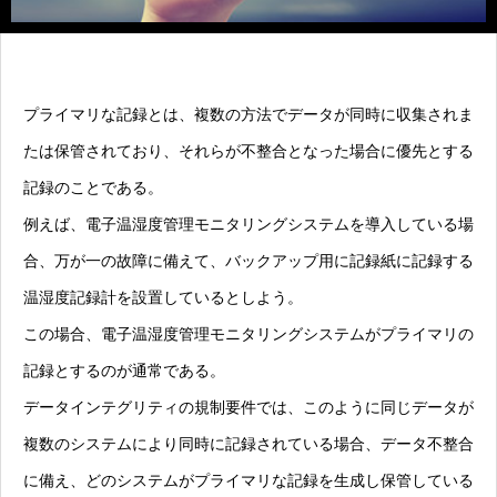
プライマリな記録とは、複数の方法でデータが同時に収集されま
たは保管されており、それらが不整合となった場合に優先とする
記録のことである。
例えば、電子温湿度管理モニタリングシステムを導入している場
合、万が一の故障に備えて、バックアップ用に記録紙に記録する
温湿度記録計を設置しているとしよう。
この場合、電子温湿度管理モニタリングシステムがプライマリの
記録とするのが通常である。
データインテグリティの規制要件では、このように同じデータが
複数のシステムにより同時に記録されている場合、データ不整合
に備え、どのシステムがプライマリな記録を生成し保管している