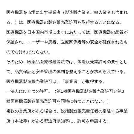
医療機器を市場に出す事業者（製造販売業者。輸入業者も含まれ
る。）は、医療機器の製造販売業許可を取得することになる。
医療機器を日本国内市場に出すにあたっては、医療機器の品質が
保証され、ユーザーや患者、医療関係者等の安全が確保されるも
のでなければならない。
そのため、医薬品医療機器等法では、製造販売業許可の要件とし
て、品質保証と安全管理の体制を整えることが求められている。
医療機器製造販売業許可は、「事業者」が取得する。
一法人にひとつの許可。（第1種医療機器製造販売業許可と第3
種医療機器製造販売業許可を同時に持つことはない。）
複数の営業所がある場合は、総括製造販売責任者の常駐する事業
所（本社等）がある都道府県知事に、許可を申請する。