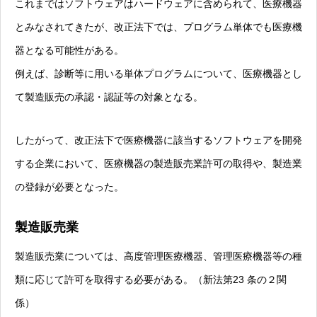
これまではソフトウェアはハードウェアに含められて、医療機器
とみなされてきたが、改正法下では、プログラム単体でも医療機
器となる可能性がある。
例えば、診断等に用いる単体プログラムについて、医療機器とし
て製造販売の承認・認証等の対象となる。
したがって、改正法下で医療機器に該当するソフトウェアを開発
する企業において、医療機器の製造販売業許可の取得や、製造業
の登録が必要となった。
製造販売業
製造販売業については、高度管理医療機器、管理医療機器等の種
類に応じて許可を取得する必要がある。（新法第23 条の２関
係）