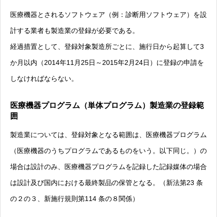
医療機器とされるソフトウェア（例：診断用ソフトウェア）を設
計する業者も製造業の登録が必要である。
経過措置として、登録対象製造所ごとに、施行日から起算して3
か月以内（2014年11月25日～2015年2月24日）に登録の申請を
しなければならない。
医療機器プログラム（単体プログラム）製造業の登録範
囲
製造業については、登録対象となる範囲は、医療機器プログラム
（医療機器のうちプログラムであるものをいう。以下同じ。）の
場合は設計のみ、医療機器プログラムを記録した記録媒体の場合
は設計及び国内における最終製品の保管となる。（新法第23 条
の２の３、新施行規則第114 条の８関係）