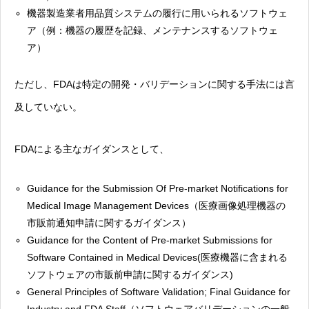
機器製造業者用品質システムの履行に用いられるソフトウェ
ア（例：機器の履歴を記録、メンテナンスするソフトウェ
ア）
ただし、FDAは特定の開発・バリデーションに関する手法には言
及していない。
FDAによる主なガイダンスとして、
Guidance for the Submission Of Pre-market Notifications for
Medical Image Management Devices（医療画像処理機器の
市販前通知申請に関するガイダンス）
Guidance for the Content of Pre-market Submissions for
Software Contained in Medical Devices(医療機器に含まれる
ソフトウェアの市販前申請に関するガイダンス)
General Principles of Software Validation; Final Guidance for
Industry and FDA Staff（ソフトウェアバリデーションの一般