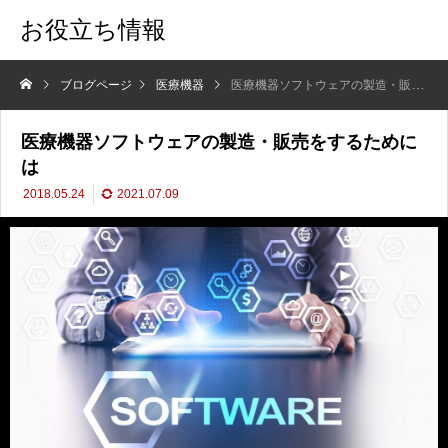
お役立ち情報
ブログページ
医療機器
医療機器ソフトウェアの製造・販売をするためには
医療機器ソフトウェアの製造・販売をするために
は
2018.05.24
2021.07.09