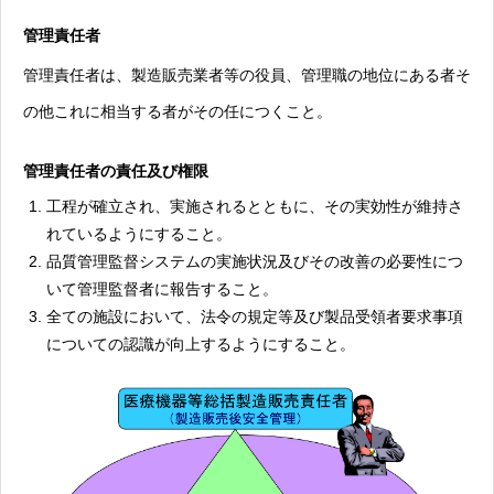
管理責任者
管理責任者は、製造販売業者等の役員、管理職の地位にある者そ
の他これに相当する者がその任につくこと。
管理責任者の責任及び権限
工程が確立され、実施されるとともに、その実効性が維持さ
れているようにすること。
品質管理監督システムの実施状況及びその改善の必要性につ
いて管理監督者に報告すること。
全ての施設において、法令の規定等及び製品受領者要求事項
についての認識が向上するようにすること。