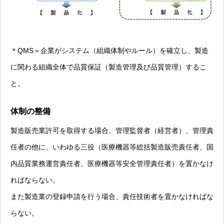
＊QMS＝企業がシステム（組織体制やルール）を確立し、製造
に関わる組織全体で品質保証（製造管理及び品質管理）するこ
と。
体制の整備
製造販売業許可を取得する場合、管理監督者（経営者）、管理責
任者の他に、いわゆる三役（医療機器等総括製造販売責任者、国
内品質業務運営責任者、医療機器等安全管理責任者）を置かなけ
ればならない。
また製造業の登録申請を行う場合、責任技術者を置かなければな
らない。