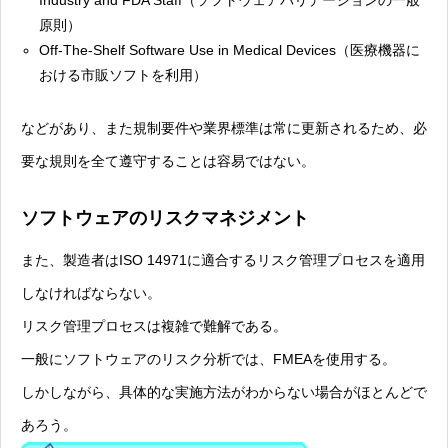
原則）
Off-The-Shelf Software Use in Medical Devices（医療機器に
おける市販ソフトを利用）
などがあり、また規制要件や業界標準は常に更新されるため、必
要な規則を全て遵守することは容易ではない。
ソフトウェアのリスクマネジメント
また、製造者はISO 14971に適合するリスク管理プロセスを適用
しなければならない。
リスク管理プロセスは複雑で難解である。
一般にソフトウェアのリスク分析では、FMEAを使用する。
しかしながら、具体的な実施方法がわからない場合がほとんどで
あろう。