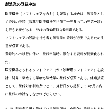
製造業の登録申請
医療機器（ソフトウェアを含む）を製造する場合は、製造業とし
て登録の申請（医薬品医療機器等法第二十三条の二の三第一項）
を行う必要がある。登録の有効期限は5年間である。
ソフトウェアの設計を行う者も製造業の登録が必要であるため注
意が必要である。
登録制への移行に伴い、登録申請時に添付する資料が簡素化され
た。
医療機器とされるソフトウェア（例：診断用ソフトウェア）を設
計・開発・製造する業者も製造業の登録が必要である。経過措置
として、登録対象製造所ごとに、施行日から起算して3か月以内
に登録の申請をしなければならない。
すでに製造業許可を受けている製造所は、自動的に登録されるた