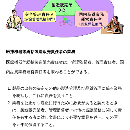
医療機器等総括製造販売責任者の業務
医療機器等総括製造販売責任者は、管理監督者、管理責任者、国
内品質業務運営責任者を兼ねることができる。
製品の出荷の決定その他の製造管理及び品質管理に係る業務
を統括し、これに責任を負うこと。
業務を公正かつ適正に行うために必要があると認めるとき
は、製造販売業者、管理監督者その他の当該業務に関して責
任を有する者に対し文書により必要な意見を述べ、その写し
を五年間保管すること。