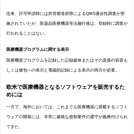
従来、許可申請時には所管都道府県によるQMS適合性調査が実
施されていたが、医薬品医療機器等法施行後は、登録時に調査が
行われることはない。
医療機器プログラムに関する表示
医療機器プログラムを記録した記録媒体またはその直接の容器も
しくは被包への表示と電磁的記録による表示の両方が必要。
欧米で医療機器となるソフトウェアを販売するた
めには
一方で、海外においては、これまでも医療機器に搭載するソフト
ウェアの開発には、非常に厳格な規制要件の遵守が義務付けられ
てきた。