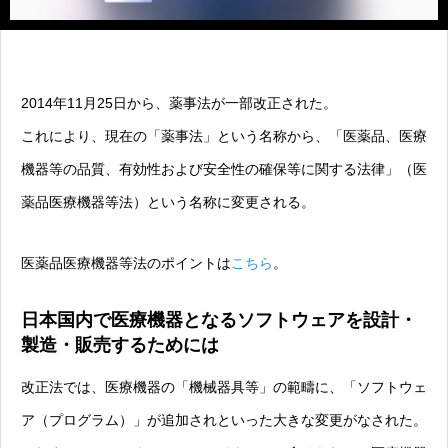
2014年11月25日から、薬事法が一部改正された。
これにより、現在の「薬事法」という名称から、「医薬品、医療
機器等の品質、有効性および安全性の確保等に関する法律」（医
薬品医療機器等法）という名称に変更される。
医薬品医療機器等法のポイントは
こちら
。
日本国内で医療機器となるソフトウェアを設計・
製造・販売するためには
改正法では、医療機器の「機械器具等」の範疇に、「ソフトウェ
ア（プログラム）」が追加されといった大きな変更がなされた。