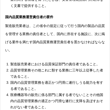
く文書で提供すること。
国内品質業務運営責任者の要件
製造販売業者は、この省令の規定に従って行う国内の製品の品質
を管理する業務の責任者として、国内に所在する施設に、次に掲
げる要件を満たす国内品質業務運営責任者を置かなければならな
い。
製造販売業者における品質保証部門の責任者であること。
品質管理業務その他これに類する業務に三年以上従事した者
であること。
国内の品質管理業務を適正かつ円滑に遂行しうる能力を有す
る者であること。
医療機器等の販売に係る部門に属する者でないことその他国
内の品質管理業務の適正かつ円滑な遂行に支障を及ぼすおそ
れがない者であること。