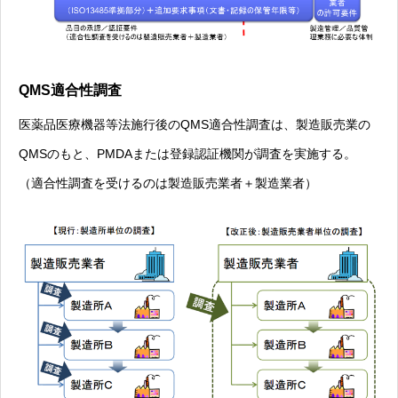
QMS適合性調査
医薬品医療機器等法施行後のQMS適合性調査は、製造販売業の
QMSのもと、PMDAまたは登録認証機関が調査を実施する。
（適合性調査を受けるのは製造販売業者＋製造業者）