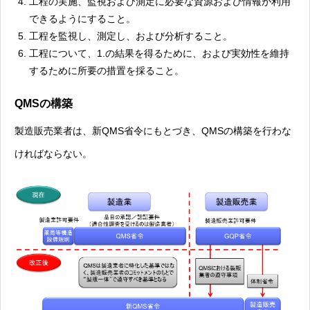
工程の実施、監視および測定に必要な資源および情報が利用
できるようにすること。
工程を監視し、測定し、および分析すること。
工程について、1.の結果を得るために、および実効性を維持
するために所要の措置を採ること。
QMSの構築
製造販売業者は、新QMS省令にもとづき、QMSの構築を行わな
ければならない。