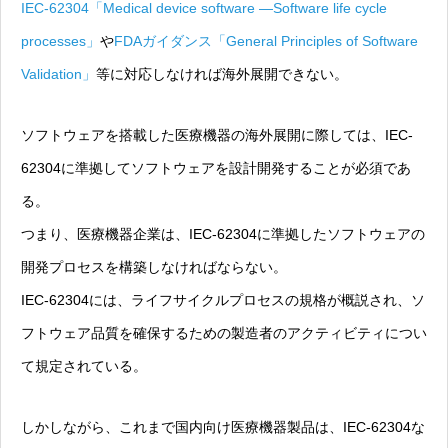
IEC-62304「Medical device software —Software life cycle
processes」
や
FDAガイダンス「General Principles of Software
Validation」
等に対応しなければ海外展開できない。
ソフトウェアを搭載した医療機器の海外展開に際しては、IEC-
62304に準拠してソフトウェアを設計開発することが必須であ
る。
つまり、医療機器企業は、IEC-62304に準拠したソフトウェアの
開発プロセスを構築しなければならない。
IEC-62304には、ライフサイクルプロセスの規格が概説され、ソ
フトウェア品質を確保するための製造者のアクティビティについ
て規定されている。
しかしながら、これまで国内向け医療機器製品は、IEC-62304な