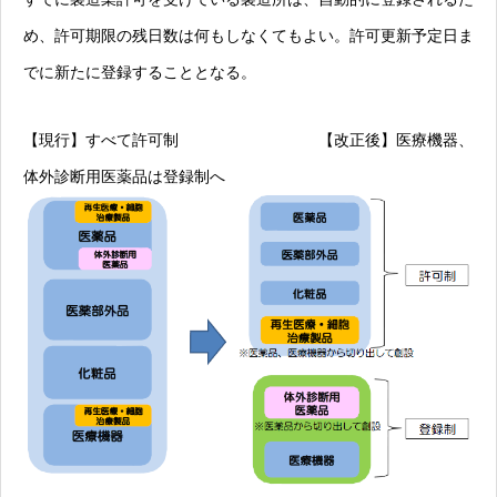
め、許可期限の残日数は何もしなくてもよい。許可更新予定日ま
でに新たに登録することとなる。
【現行】すべて許可制 【改正後】医療機器、
体外診断用医薬品は登録制へ