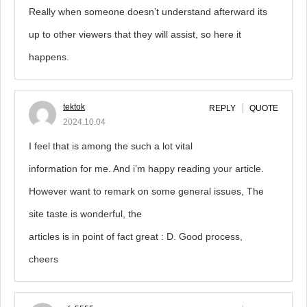
Really when someone doesn’t understand afterward its
up to other viewers that they will assist, so here it
happens.
tektok
REPLY
QUOTE
2024.10.04
I feel that is among the such a lot vital
information for me. And i’m happy reading your article.
However want to remark on some general issues, The
site taste is wonderful, the
articles is in point of fact great : D. Good process,
cheers