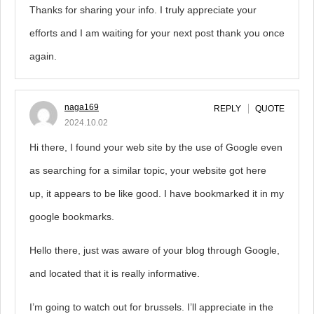
Thanks for sharing your info. I truly appreciate your
efforts and I am waiting for your next post thank you once
again.
naga169
REPLY
QUOTE
2024.10.02
Hi there, I found your web site by the use of Google even
as searching for a similar topic, your website got here
up, it appears to be like good. I have bookmarked it in my
google bookmarks.
Hello there, just was aware of your blog through Google,
and located that it is really informative.
I’m going to watch out for brussels. I’ll appreciate in the