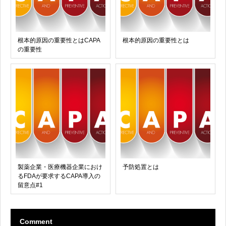
根本的原因の重要性とはCAPA
根本的原因の重要性とは
の重要性
製薬企業・医療機器企業におけ
予防処置とは
るFDAが要求するCAPA導入の
留意点#1
Comment