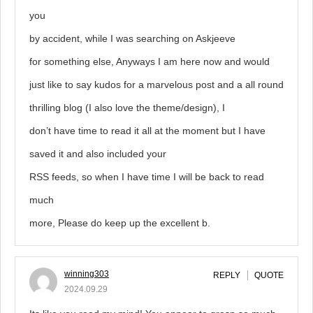
you
by accident, while I was searching on Askjeeve
for something else, Anyways I am here now and would
just like to say kudos for a marvelous post and a all round
thrilling blog (I also love the theme/design), I
don’t have time to read it all at the moment but I have
saved it and also included your
RSS feeds, so when I have time I will be back to read
much
more, Please do keep up the excellent b.
winning303
REPLY
QUOTE
2024.09.29