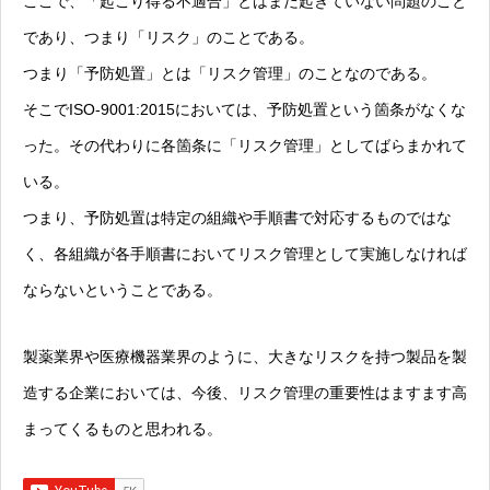
ここで、「起こり得る不適合」とはまだ起きていない問題のこと
であり、つまり「リスク」のことである。
つまり「予防処置」とは「リスク管理」のことなのである。
そこでISO-9001:2015においては、予防処置という箇条がなくな
った。その代わりに各箇条に「リスク管理」としてばらまかれて
いる。
つまり、予防処置は特定の組織や手順書で対応するものではな
く、各組織が各手順書においてリスク管理として実施しなければ
ならないということである。
製薬業界や医療機器業界のように、大きなリスクを持つ製品を製
造する企業においては、今後、リスク管理の重要性はますます高
まってくるものと思われる。