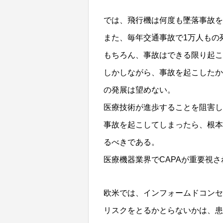
では、飛行機は何度も墜落事故を
また、毎年交通事故で1万人もの
もちろん、事故はできる限り起こ
しかしながら、事故を起こしたか
の発展は望めない。
医療技術が進歩することを阻害し
事故を起こしてしまったら、根本
るべきである。
医療機器業界でCAPAが重要視
欧米では、インフォームドコンセント（
リスクをとるかとらないかは、患