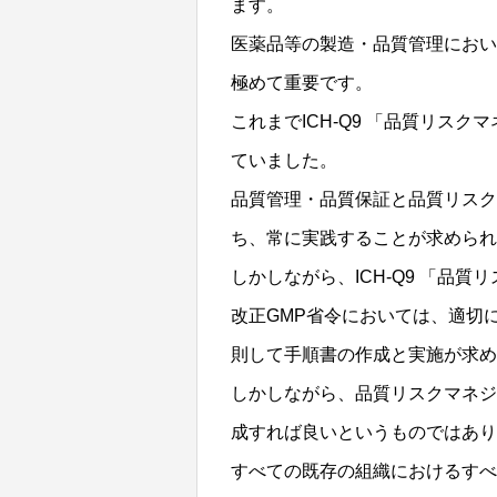
ます。
医薬品等の製造・品質管理におい
極めて重要です。
これまでICH-Q9 「品質リス
ていました。
品質管理・品質保証と品質リスク
ち、常に実践することが求められ
しかしながら、ICH-Q9 「品
改正GMP省令においては、適切
則して手順書の作成と実施が求め
しかしながら、品質リスクマネジ
成すれば良いというものではあり
すべての既存の組織におけるすべ