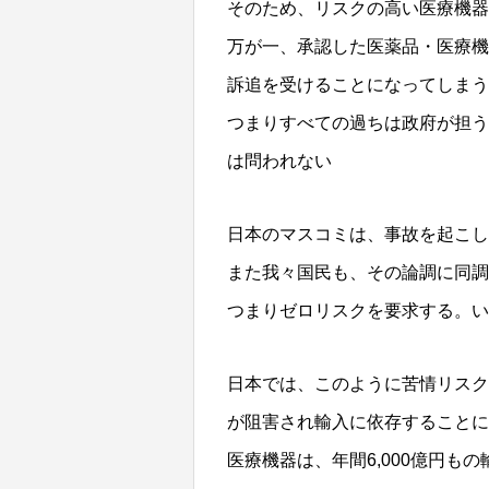
そのため、リスクの高い医療機器
万が一、承認した医薬品・医療機
訴追を受けることになってしまう
つまりすべての過ちは政府が担う
は問われない
日本のマスコミは、事故を起こし
また我々国民も、その論調に同
つまりゼロリスクを要求する。い
日本では、このように苦情リスク
が阻害され輸入に依存することに
医療機器は、年間6,000億円も