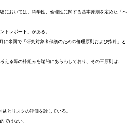
験においては、科学性、倫理性に関する基本原則を定めた「ヘ
モントレポート」がある。
年4月に米国で「研究対象者保護のための倫理原則および指針」と
考える際の枠組みを端的にあらわしており、その三原則は、
利益とリスクの評価を論じている。
的ではない。