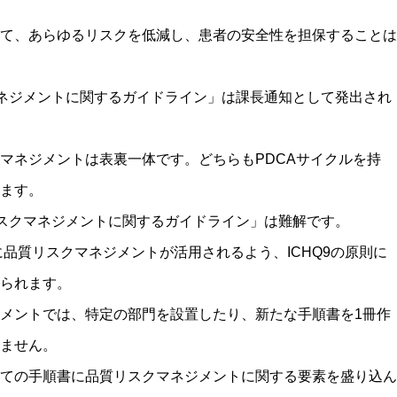
て、あらゆるリスクを低減し、患者の安全性を担保することは
クマネジメントに関するガイドライン」は課長通知として発出され
マネジメントは表裏一体です。どちらもPDCAサイクルを持
ます。
質リスクマネジメントに関するガイドライン」は難解です。
に品質リスクマネジメントが活用されるよう、ICHQ9の原則に
られます。
メントでは、特定の部門を設置したり、新たな手順書を1冊作
ません。
ての手順書に品質リスクマネジメントに関する要素を盛り込ん