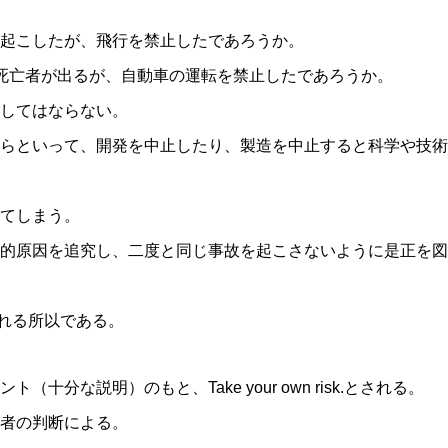
起こしたが、飛行を禁止したであろうか。
死亡者が出るが、自動車の運転を禁止したであろうか。
してはならない。
らといって、開発を中止したり、製造を中止すると科学や技術
てしまう。
的原因を追究し、二度と同じ事故を起こさないように是正を図
される所以である。
十分な説明）のもと、Take your own risk.とされる。
者の判断による。