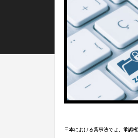
日本における薬事法では、承認権