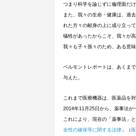
つまり科学を論じずに倫理面だけ
また、我々の生命・健康は、過去
れた方々の献身の上に成り立って
犠牲があったからこそ、我々が高
我々も子々孫々のため、ある意味
ベルモントレポートは、あくまで
与えた。
これまで医療機器は、医薬品を対
2014年11月25日から、薬事法
これにより、現在の「薬事法」と
全性の確保等に関する法律
」（
医