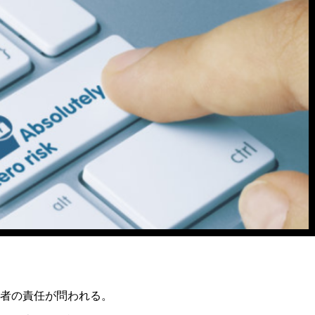
者の責任が問われる。