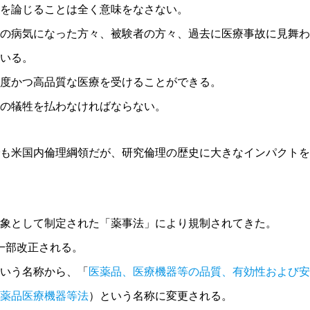
を論じることは全く意味をなさない。
の病気になった方々、被験者の方々、過去に医療事故に見舞わ
いる。
度かつ高品質な医療を受けることができる。
の犠牲を払わなければならない。
も米国内倫理綱領だが、研究倫理の歴史に大きなインパクトを
象として制定された「薬事法」により規制されてきた。
が一部改正される。
いう名称から、「
医薬品、医療機器等の品質、有効性および安
薬品医療機器等法
）という名称に変更される。