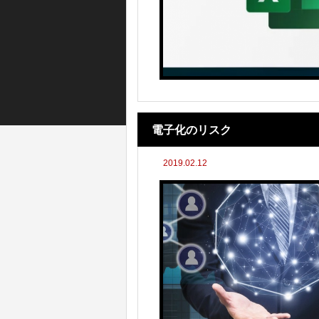
電子化のリスク
2019.02.12