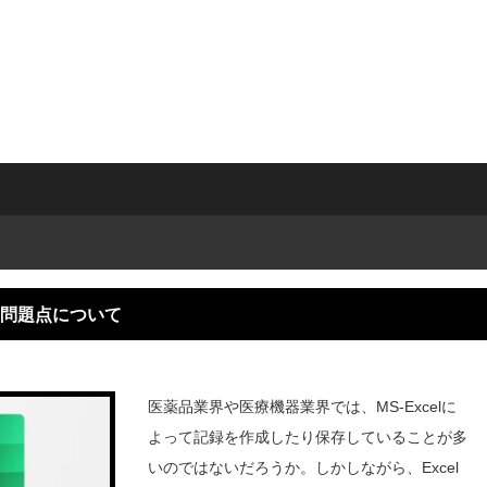
理の問題点について
医薬品業界や医療機器業界では、MS-Excelに
よって記録を作成したり保存していることが多
いのではないだろうか。しかしながら、Excel