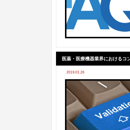
医薬・医療機器業界におけるコ
2019.01.26