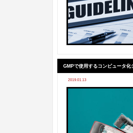
GMPで使用するコンピュータ化
2019.01.13