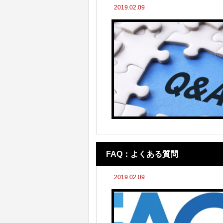
2019.02.09
FAQ：よくある質問
2019.02.09