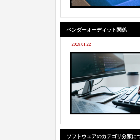
ベンダーオーディット関係
2019.01.22
ソフトウェアのカテゴリ分類に