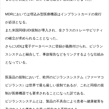
MDRにおいては埋込み型医療機器はインプラントカードの発行
が必須となる。
また米国同様UDI規制が導入され、全クラスのトレーサビリティ
の確立が求められることとなった。
さらにUDIは電子データベースに登録が義務付けられ、ビジラン
スシステムと融合して、事故報告などをリンクするような仕組み
となっている。
医薬品の規制において、欧州のビジランスシステム（ファーマコ
ビジランス）は世界で最も厳しい規制であるが、これと同様の規
制が医療機器でも要求されることになった訳である。
ビジランスシステムとは、製品の不具合により患者へ健康被害を