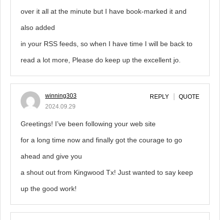
over it all at the minute but I have book-marked it and
also added
in your RSS feeds, so when I have time I will be back to
read a lot more, Please do keep up the excellent jo.
winning303
REPLY
QUOTE
2024.09.29
Greetings! I’ve been following your web site
for a long time now and finally got the courage to go
ahead and give you
a shout out from Kingwood Tx! Just wanted to say keep
up the good work!