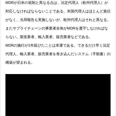
MDRが日米の規制と異なる点は、法定代理人（欧州代理人）が
対応しなければならないことである。米国代理人はほとんど責任
がなく、当局報告も実施しないが、欧州代理人はそれと異なる。
またサプライチェーンの事業者全体がMDRを遵守しなければな
らない。製造業者、輸入業者、販売業者などである。
MDRの施行が1年延びたことは幸運である。できるだけ早く法定
代理人、輸入業者、販売業者を巻き込んだシステム（手順書）の
構築が望まれる。