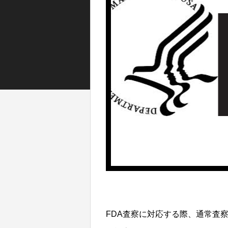
FDA査察に対応する際、通常査