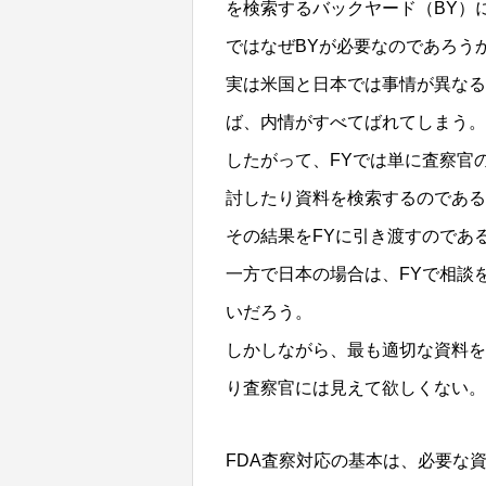
を検索するバックヤード（BY）
ではなぜBYが必要なのであろう
実は米国と日本では事情が異なる
ば、内情がすべてばれてしまう。
したがって、FYでは単に査察官
討したり資料を検索するのである
その結果をFYに引き渡すのであ
一方で日本の場合は、FYで相談
いだろう。
しかしながら、最も適切な資料を
り査察官には見えて欲しくない。
FDA査察対応の基本は、必要な