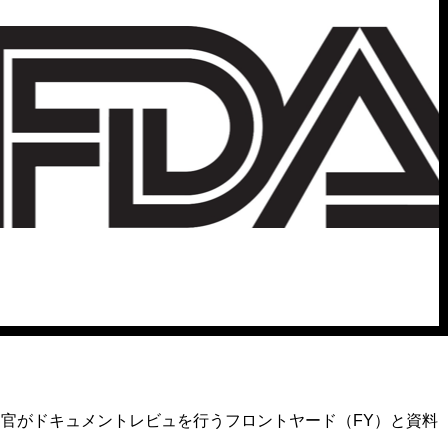
察官がドキュメントレビュを行うフロントヤード（FY）と資料