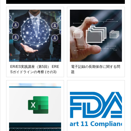
ER/ES実践講座（第5回） ERE
電子記録の長期保存に関する問
Sガイドラインの考察 (その3)
題