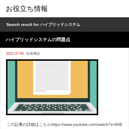
お役立ち情報
Search result for ハイブリッドシステム
ハイブリッドシステムの問題点
2021.07.05
医療機器
この記事の詳細はこちらhttps://www.youtube.com/watch?v=8AE