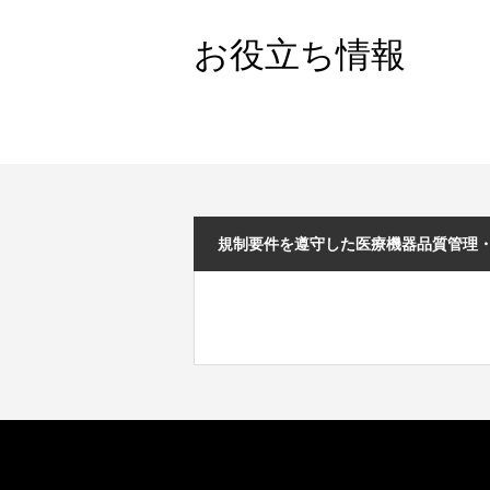
お役立ち情報
規制要件を遵守した医療機器品質管理