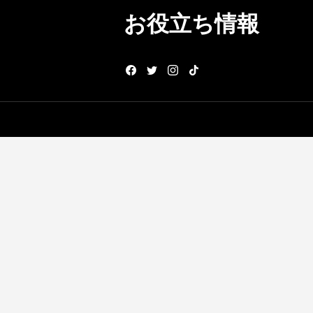
お役立ち情報