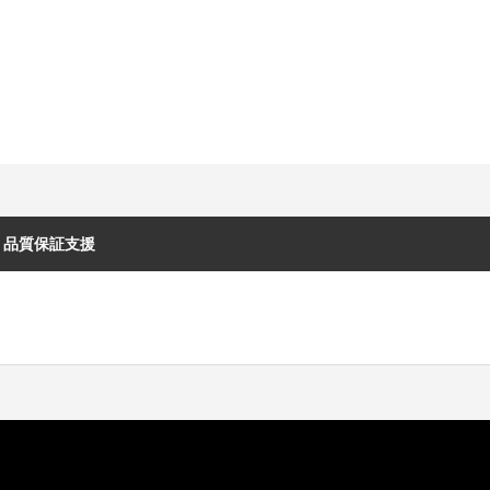
・品質保証支援