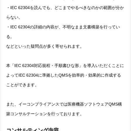
・IEC 62304を読んでも、どこまでやるべきなのかの範囲が分か
らない。
・IEC 62304の詳細の内容が、不明なまま文書構築を行ってい
る。
などといった疑問点が多く寄せられます。
本「IEC 62304対応規程・手順書ひな形」を導入いただくことに
よってIEC 62304に準拠したQMSを効率的・効果的に作成する
ことができます。
また、イーコンプライアンスでは医療機器ソフトウェアQMS構
築コンサルテーションを行っております。
コンサルティング内容