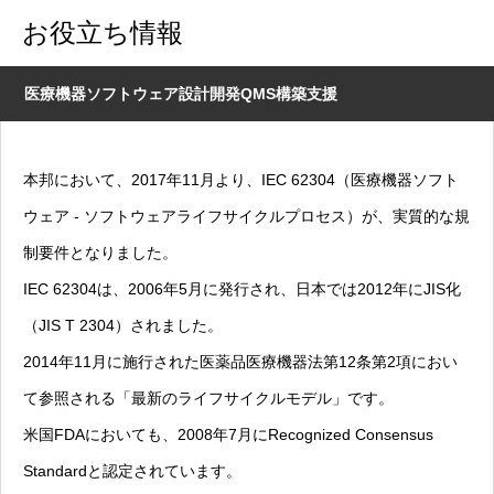
お役立ち情報
医療機器ソフトウェア設計開発QMS構築支援
本邦において、2017年11月より、IEC 62304（医療機器ソフト
ウェア ‐ ソフトウェアライフサイクルプロセス）が、実質的な規
制要件となりました。
IEC 62304は、2006年5月に発行され、日本では2012年にJIS化
（JIS T 2304）されました。
2014年11月に施行された医薬品医療機器法第12条第2項におい
て参照される「最新のライフサイクルモデル」です。
米国FDAにおいても、2008年7月にRecognized Consensus
Standardと認定されています。