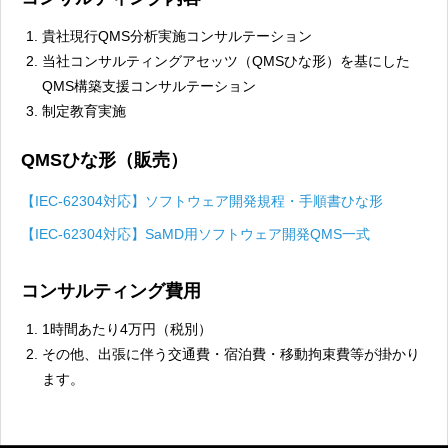
貴社現行QMS分析実施コンサルテーション
当社コンサルティングアセッツ（QMSひな形）を基にした
QMS構築支援コンサルテーション
制定教育実施
QMSひな形（販売）
【IEC-62304対応】ソフトウェア開発規程・手順書ひな形
【IEC-62304対応】SaMD用ソフトウェア開発QMS一式
コンサルティング費用
1時間あたり4万円（税別）
その他、出張に伴う交通費・宿泊費・移動拘束費等が掛かり
ます。