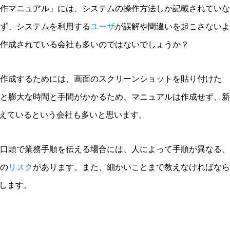
作マニュアル」には、システムの操作方法しか記載されていな
らず、システムを利用する
ユーザ
が誤解や間違いを起こさないよ
作成されている会社も多いのではないでしょうか？
作成するためには、画面のスクリーンショットを貼り付けた
と膨大な時間と手間がかかるため、マニュアルは作成せず、新
教えているという会社も多いと思います。
口頭で業務手順を伝える場合には、人によって手順が異なる、
の
リスク
があります。また、細かいことまで教えなければなら
まします。