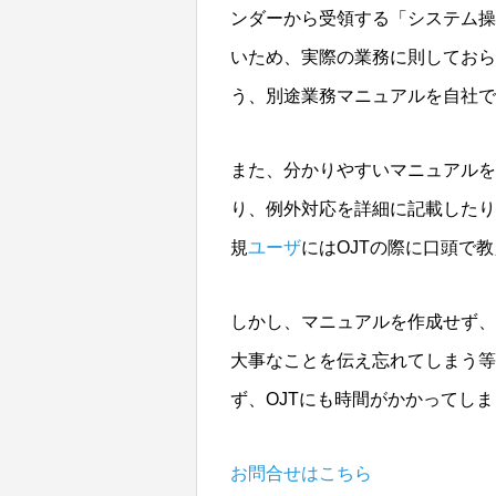
ンダーから受領する「システム操
いため、実際の業務に則してお
う、別途業務マニュアルを自社で
また、分かりやすいマニュアルを
り、例外対応を詳細に記載したり
規
ユーザ
にはOJTの際に口頭で
しかし、マニュアルを作成せず、
大事なことを伝え忘れてしまう等
ず、OJTにも時間がかかってし
お問合せはこちら