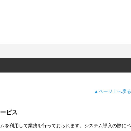
▲ページ上へ戻
ービス
ムを利用して業務を行っておられます。システム導入の際にベ