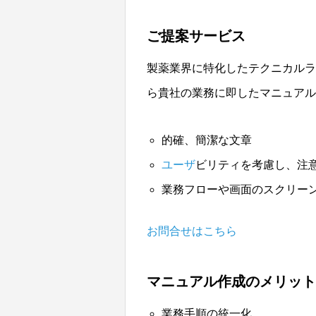
ご提案サービス
製薬業界に特化したテクニカルラ
ら貴社の業務に即したマニュアル
的確、簡潔な文章
ユーザ
ビリティを考慮し、注
業務フローや画面のスクリー
お問合せはこちら
マニュアル作成のメリット
業務手順の統一化