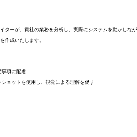
イターが、貴社の業務を分析し、実際にシステムを動かしなが
を作成いたします。
意事項に配慮
ンショットを使用し、視覚による理解を促す