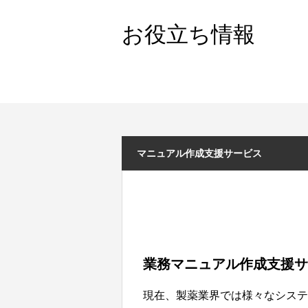
お役立ち情報
マニュアル作成支援サービス
業務マニュアル作成支援サ
現在、製薬業界では様々なシステ