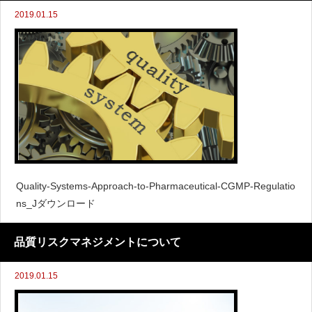
2019.01.15
Quality-Systems-Approach-to-Pharmaceutical-CGMP-Regulatio
ns_Jダウンロード
品質リスクマネジメントについて
2019.01.15